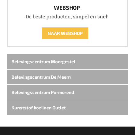
WEBSHOP
De beste producten, simpel en snel!
NAAR WEBSHOP
Belevingscentrum Moergestel
Belevingscentrum De Meern
Belevingscentrum Purmerend
Kunststof kozijnen Outlet