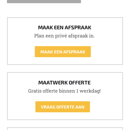
MAAK EEN AFSPRAAK
Plan een privé afspraak in.
MAAK EEN AFSPRAAK
MAATWERK OFFERTE
Gratis offerte binnen 1 werkdag!
VRAAG OFFERTE AAN