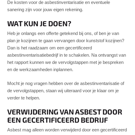
De kosten voor de asbestinventarisatie en eventuele
sanering zijn voor jouw eigen rekening.
WAT KUN JE DOEN?
Heb je onlangs een offerte getekend bij ons, of ben je van
plan je kozijnen te gaan vervangen door kunststof kozijnen?
Dan is het raadzaam om een gecertificeerd
asbestinventarisatiebedrijf in te schakelen. Na ontvangst van
het rapport kunnen we de vervolgstappen met je bespreken
en de werkzaamheden inplannen.
Mocht je nog vragen hebben over de asbestinventarisatie of
de vervolgstappen, staan wij uiteraard voor je klaar om je
verder te helpen.
VERWIJDERING VAN ASBEST DOOR
EEN GECERTIFICEERD BEDRIJF
Asbest mag alleen worden verwijderd door een gecertificeerd