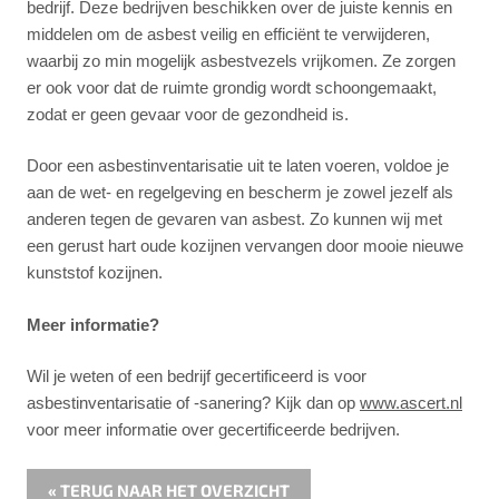
bedrijf. Deze bedrijven beschikken over de juiste kennis en
middelen om de asbest veilig en efficiënt te verwijderen,
waarbij zo min mogelijk asbestvezels vrijkomen. Ze zorgen
er ook voor dat de ruimte grondig wordt schoongemaakt,
zodat er geen gevaar voor de gezondheid is.
Door een asbestinventarisatie uit te laten voeren, voldoe je
aan de wet- en regelgeving en bescherm je zowel jezelf als
anderen tegen de gevaren van asbest. Zo kunnen wij met
een gerust hart oude kozijnen vervangen door mooie nieuwe
kunststof kozijnen.
Meer informatie?
Wil je weten of een bedrijf gecertificeerd is voor
asbestinventarisatie of -sanering? Kijk dan op
www.ascert.nl
voor meer informatie over gecertificeerde bedrijven.
« TERUG NAAR HET OVERZICHT