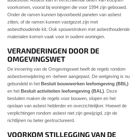
voorkomen, vooral bij woningen die voor 1994 zijn gebouwd.
Onder de ramen kunnen bijvoorbeeld panelen van asbest
zitten, of de ramen kunnen vastgezet zijn met
asbesthoudende kit. Ook spouwstroken met asbesthoudende
materialen komen vaak voor in oudere woningen.
VERANDERINGEN DOOR DE
OMGEVINGSWET
De invoering van de Omgevingswet heeft de regels rondom
asbestverwijdering en -beheer aangepast. De wetgeving is nu
gebundeld in het
Besluit bouwwerken leefomgeving (BBL)
en het
Besluit activiteiten leefomgeving (BAL)
. Deze
besluiten maken de regels voor bouwen, slopen en het
opslaan van asbest helderder en overzichtelijker. Hoewel de
verplichtingen rondom asbest niet zijn gewijzigd, zijn de
richtlijnen nu beter gestructureerd.
VOORKOM STILLEGGING VAN DE