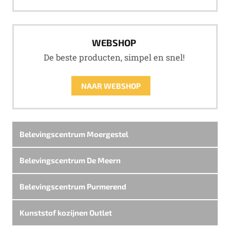
WEBSHOP
De beste producten, simpel en snel!
NAAR WEBSHOP
Belevingscentrum Moergestel
Belevingscentrum De Meern
Belevingscentrum Purmerend
Kunststof kozijnen Outlet