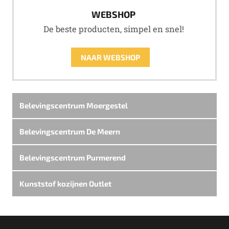
WEBSHOP
De beste producten, simpel en snel!
NAAR WEBSHOP
Belevingscentrum Moergestel
Belevingscentrum De Meern
Belevingscentrum Purmerend
Kunststof kozijnen Outlet