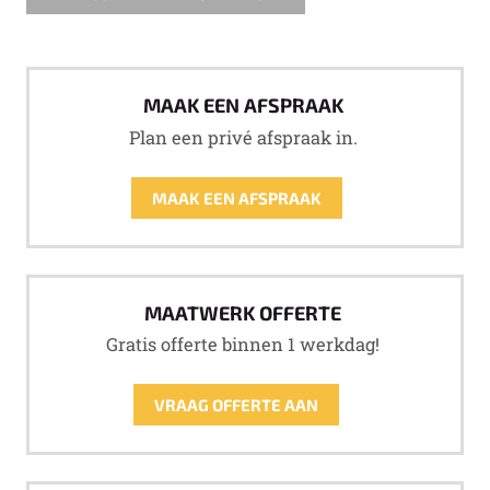
MAAK EEN AFSPRAAK
Plan een privé afspraak in.
MAAK EEN AFSPRAAK
MAATWERK OFFERTE
Gratis offerte binnen 1 werkdag!
VRAAG OFFERTE AAN