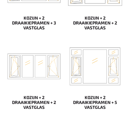
KOZIJN + 2
KOZIJN + 2
DRAAIKIEPRAMEN + 3
DRAAIKIEPRAMEN + 2
VASTGLAS
VASTGLAS
KOZIJN + 2
KOZIJN + 2
DRAAIKIEPRAMEN + 2
DRAAIKIEPRAMEN + 5
VASTGLAS
VASTGLAS