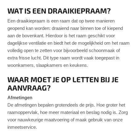
WAT IS EEN DRAAIKIEPRAAM?
Een draaikiepraam is een raam dat op twee manieren
geopend kan worden: draaiend naar binnen toe of kiepend
aan de bovenkant. Hierdoor is het raam geschikt voor
dagelijkse ventilatie en biedt het de mogelijkheid om het raam
volledig open te zetten voor bijvoorbeeld schoonmaak of
extra frisse lucht. Dit type raam wordt vaak toegepast in
woonkamers, slaapkamers en keukens.
WAAR MOET JE OP LETTEN BIJ JE
AANVRAAG?
Afmetingen
De afmetingen bepalen grotendeels de prijs. Hoe groter het
raamoppervlak, hoe meer materiaal en beslag nodig is. Zorg
voor nauwkeurige maatvoering of maak gebruik van onze
inmeetservice.