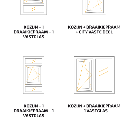
KOZIJN + 1
KOZIJN + DRAAIKIEPRAAM
DRAAIKIEPRAAM + 1
+ CITY VASTE DEEL
VASTGLAS
KOZIJN + 1
KOZIJN + DRAAIKIEPRAAM
DRAAIKIEPRAAM + 1
+ 1 VASTGLAS
VASTGLAS