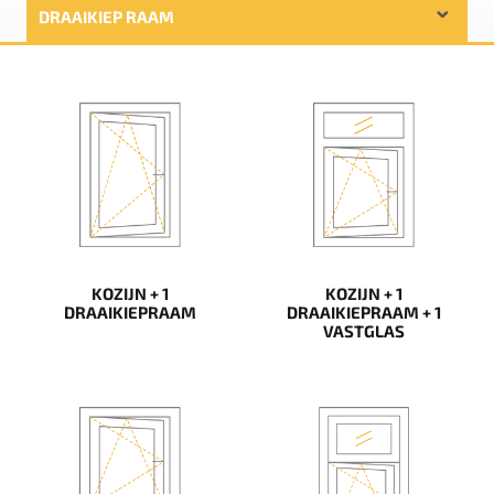
DRAAIKIEP RAAM
KOZIJN + 1
KOZIJN + 1
DRAAIKIEPRAAM
DRAAIKIEPRAAM + 1
VASTGLAS