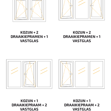
KOZIJN + 2
KOZIJN + 2
DRAAIKIEPRAMEN + 1
DRAAIKIEPRAMEN + 1
VASTGLAS
VASTGLAS
KOZIJN + 1
KOZIJN + 1
DRAAIKIEPRAAM + 2
DRAAIKIEPRAAM + 2
VASTGLAS
VASTGLAS