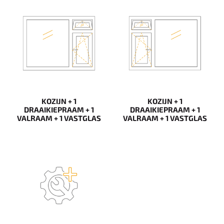
KOZIJN + 1
KOZIJN + 1
DRAAIKIEPRAAM + 1
DRAAIKIEPRAAM + 1
VALRAAM + 1 VASTGLAS
VALRAAM + 1 VASTGLAS