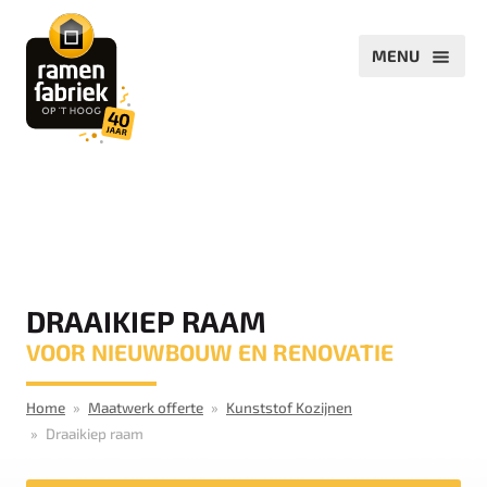
DRAAIKIEP RAAM
VOOR NIEUWBOUW EN RENOVATIE
Home
Maatwerk offerte
Kunststof Kozijnen
Draaikiep raam