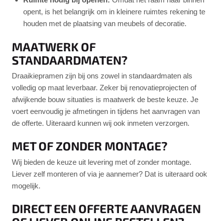
opent, is het belangrijk om in kleinere ruimtes rekening te
houden met de plaatsing van meubels of decoratie.
MAATWERK OF
STANDAARDMATEN?
Draaikiepramen zijn bij ons zowel in standaardmaten als
volledig op maat leverbaar. Zeker bij renovatieprojecten of
afwijkende bouw situaties is maatwerk de beste keuze. Je
voert eenvoudig je afmetingen in tijdens het aanvragen van
de offerte. Uiteraard kunnen wij ook inmeten verzorgen.
MET OF ZONDER MONTAGE?
Wij bieden de keuze uit levering met of zonder montage.
Liever zelf monteren of via je aannemer? Dat is uiteraard ook
mogelijk.
DIRECT EEN OFFERTE AANVRAGEN