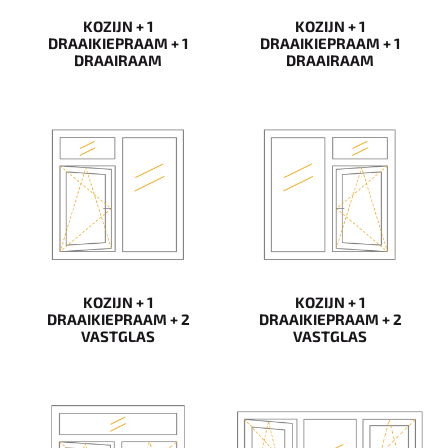
KOZIJN + 1
KOZIJN + 1
DRAAIKIEPRAAM + 1
DRAAIKIEPRAAM + 1
DRAAIRAAM
DRAAIRAAM
KOZIJN + 1
KOZIJN + 1
DRAAIKIEPRAAM + 2
DRAAIKIEPRAAM + 2
VASTGLAS
VASTGLAS