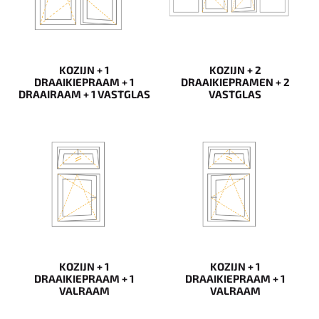
KOZIJN + 1
KOZIJN + 2
DRAAIKIEPRAAM + 1
DRAAIKIEPRAMEN + 2
DRAAIRAAM + 1 VASTGLAS
VASTGLAS
KOZIJN + 1
KOZIJN + 1
DRAAIKIEPRAAM + 1
DRAAIKIEPRAAM + 1
VALRAAM
VALRAAM