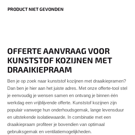
PRODUCT NIET GEVONDEN
OFFERTE AANVRAAG VOOR
KUNSTSTOF KOZIJNEN MET
DRAAIKIEPRAAM
Ben je op zoek naar kunststof kozijnen met draaikiepramen?
Dan ben je hier aan het juiste adres. Met onze offerte-tool stel
je eenvoudig je wensen samen en ontvang je binnen één
werkdag een vrijblijvende offerte. Kunststof kozijnen zijn
populair vanwege hun onderhoudsgemak, lange levensduur
en uitstekende isolatiewaarde. In combinatie met een
draaikiepraam profiteer je bovendien van optimaal
gebruiksgemak en ventilatiemogelijkheden.