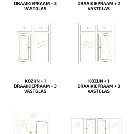
DRAAIKIEPRAAM + 2
DRAAIKIEPRAAM + 2
VASTGLAS
VASTGLAS
KOZIJN + 1
KOZIJN + 1
DRAAIKIEPRAAM + 3
DRAAIKIEPRAAM + 3
VASTGLAS
VASTGLAS