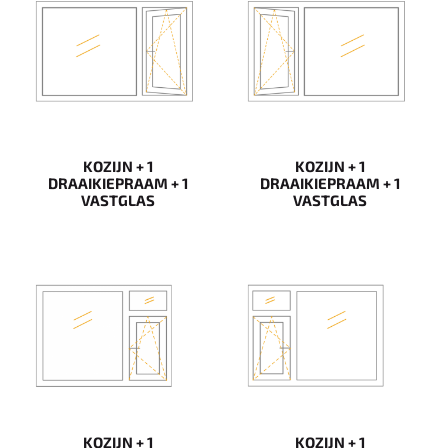
KOZIJN + 1
KOZIJN + 1
DRAAIKIEPRAAM + 1
DRAAIKIEPRAAM + 1
VASTGLAS
VASTGLAS
KOZIJN + 1
KOZIJN + 1