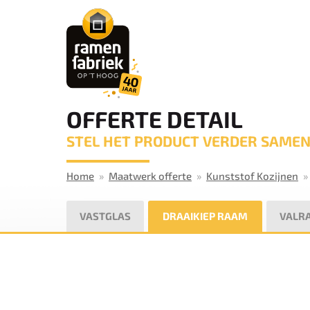
OFFERTE DETAIL
STEL HET PRODUCT VERDER SAME
Home
Maatwerk offerte
Kunststof Kozijnen
VASTGLAS
DRAAIKIEP RAAM
VALR