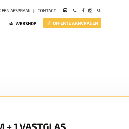
 EEN AFSPRAAK
CONTACT
OFFERTE AANVRAGEN
WEBSHOP
M + 1 VASTGLAS