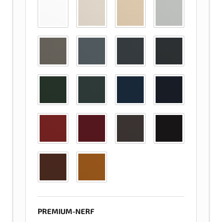
PREMIUM-NERF