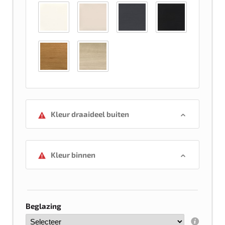
Kleur draaideel buiten
Kleur binnen
Beglazing