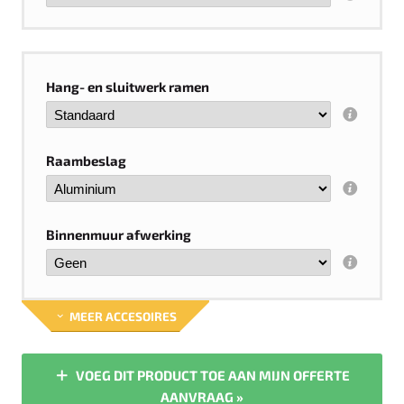
Hang- en sluitwerk ramen
Raambeslag
Binnenmuur afwerking
MEER ACCESOIRES
VOEG DIT PRODUCT TOE AAN MIJN OFFERTE
AANVRAAG »