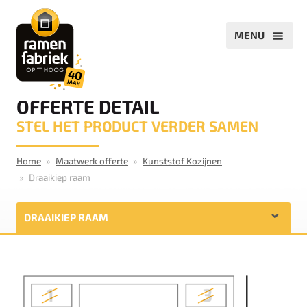
OFFERTE DETAIL
STEL HET PRODUCT VERDER SAMEN
Home
Maatwerk offerte
Kunststof Kozijnen
Draaikiep raam
DRAAIKIEP RAAM