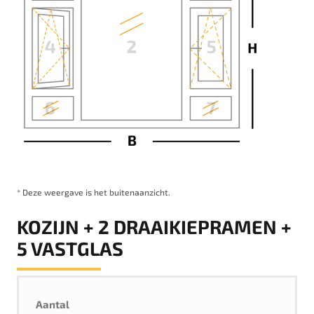
* Deze weergave is het buitenaanzicht.
KOZIJN + 2 DRAAIKIEPRAMEN +
5 VASTGLAS
Aantal