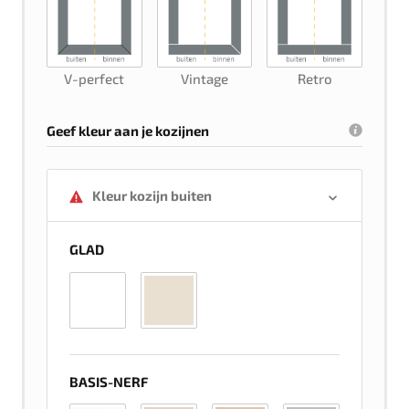
V-perfect
Vintage
Retro
Geef kleur aan je kozijnen
Kleur kozijn buiten
GLAD
BASIS-NERF