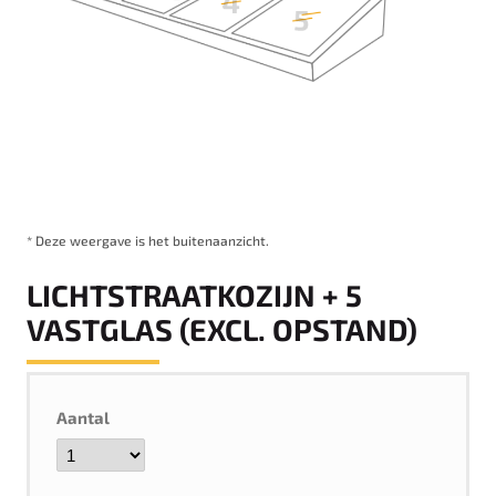
* Deze weergave is het buitenaanzicht.
LICHTSTRAATKOZIJN + 5
VASTGLAS (EXCL. OPSTAND)
Aantal