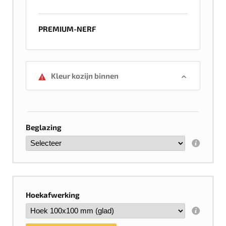
PREMIUM-NERF
Kleur kozijn binnen
Beglazing
Hoekafwerking