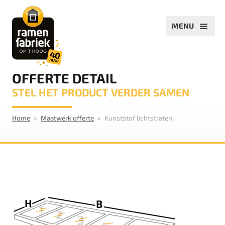
OFFERTE DETAIL
STEL HET PRODUCT VERDER SAMEN
Home
Maatwerk offerte
Kunststof lichtstraten