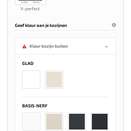
V-perfect
Geef kleur aan je kozijnen
Kleur kozijn buiten
GLAD
BASIS-NERF