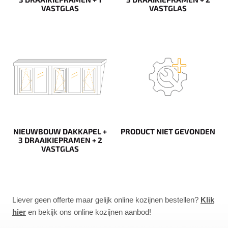
VASTGLAS
VASTGLAS
NIEUWBOUW DAKKAPEL +
PRODUCT NIET GEVONDEN
3 DRAAIKIEPRAMEN + 2
VASTGLAS
Liever geen offerte maar gelijk online kozijnen bestellen?
Klik
hier
en bekijk ons online kozijnen aanbod!