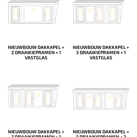
NIEUWBOUW DAKKAPEL +
NIEUWBOUW DAKKAPEL +
2 DRAAIKIEPRAMEN + 1
3 DRAAIKIEPRAMEN + 1
VASTGLAS
VASTGLAS
NIEUWBOUW DAKKAPEL +
NIEUWBOUW DAKKAPEL +
3 DRAAIKIEPRAMEN + 1
3 DRAAIKIEPRAMEN + 2