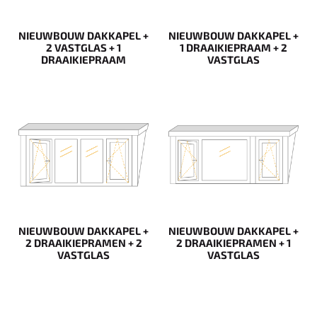
NIEUWBOUW DAKKAPEL +
NIEUWBOUW DAKKAPEL +
2 VASTGLAS + 1
1 DRAAIKIEPRAAM + 2
DRAAIKIEPRAAM
VASTGLAS
NIEUWBOUW DAKKAPEL +
NIEUWBOUW DAKKAPEL +
2 DRAAIKIEPRAMEN + 2
2 DRAAIKIEPRAMEN + 1
VASTGLAS
VASTGLAS