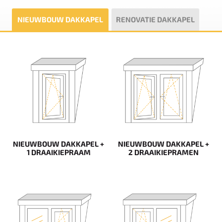
NIEUWBOUW DAKKAPEL
RENOVATIE DAKKAPEL
NIEUWBOUW DAKKAPEL +
NIEUWBOUW DAKKAPEL +
1 DRAAIKIEPRAAM
2 DRAAIKIEPRAMEN