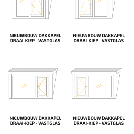
NIEUWBOUW DAKKAPEL
NIEUWBOUW DAKKAPEL
DRAAI-KIEP - VASTGLAS
DRAAI-KIEP - VASTGLAS
NIEUWBOUW DAKKAPEL
NIEUWBOUW DAKKAPEL
DRAAI-KIEP - VASTGLAS
DRAAI-KIEP - VASTGLAS