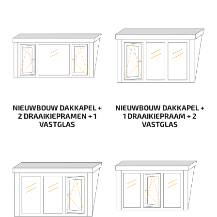
NIEUWBOUW DAKKAPEL +
NIEUWBOUW DAKKAPEL +
2 DRAAIKIEPRAMEN + 1
1 DRAAIKIEPRAAM + 2
VASTGLAS
VASTGLAS