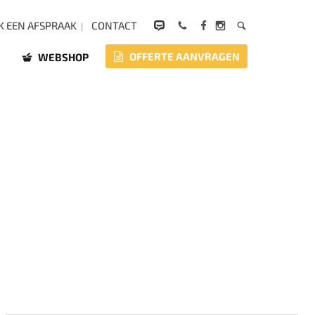
 EEN AFSPRAAK
CONTACT
OFFERTE AANVRAGEN
WEBSHOP