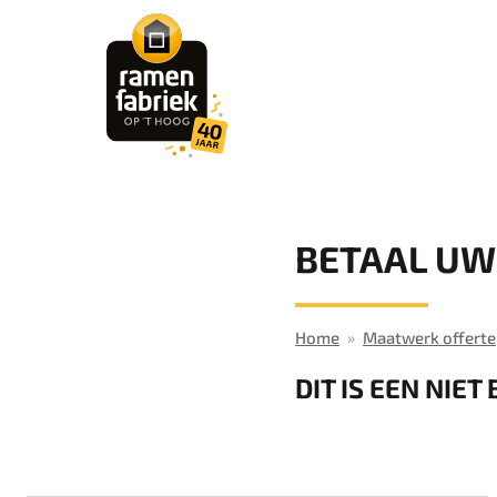
BETAAL UW
Home
Maatwerk offerte
DIT IS EEN NIE