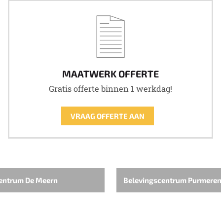
MAATWERK OFFERTE
Gratis offerte binnen 1 werkdag!
VRAAG OFFERTE AAN
entrum De Meern
Belevingscentrum Purmere