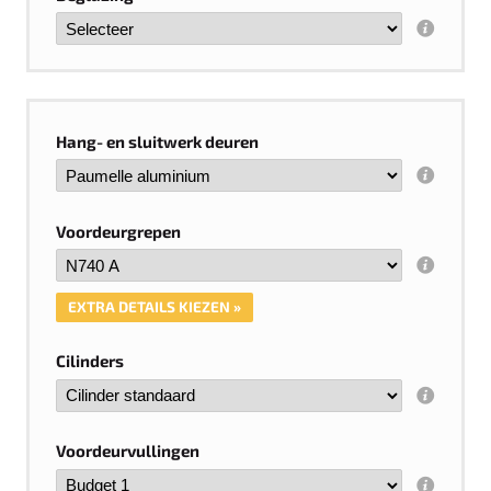
Hang- en sluitwerk deuren
Voordeurgrepen
EXTRA DETAILS KIEZEN »
Cilinders
Voordeurvullingen