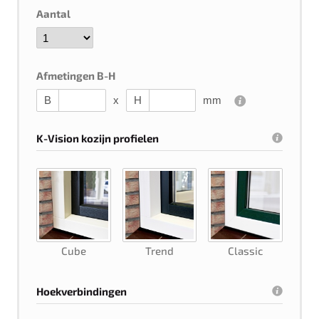
Aantal
Afmetingen B-H
B
x
H
mm
K-Vision kozijn profielen
Cube
Trend
Classic
Hoekverbindingen