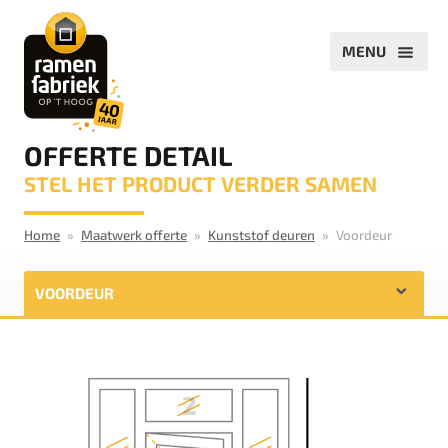
OFFERTE DETAIL
STEL HET PRODUCT VERDER SAMEN
Home
Maatwerk offerte
Kunststof deuren
Voordeur
VOORDEUR