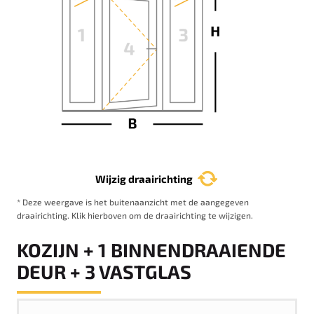
Wijzig draairichting
* Deze weergave is het buitenaanzicht met de aangegeven
draairichting. Klik hierboven om de draairichting te wijzigen.
KOZIJN + 1 BINNENDRAAIENDE
DEUR + 3 VASTGLAS