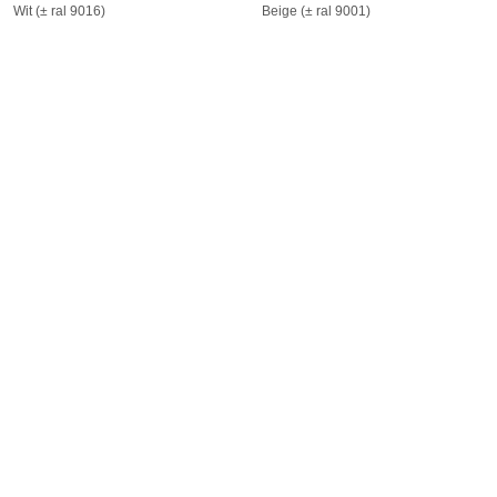
Wit (± ral 9016)
Beige (± ral 9001)