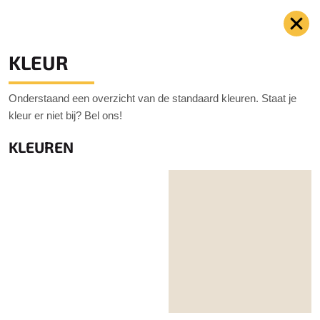
KLEUR
Onderstaand een overzicht van de standaard kleuren. Staat je
kleur er niet bij? Bel ons!
KLEUREN