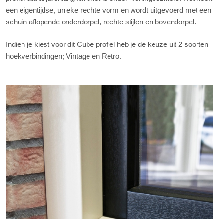
een eigentijdse, unieke rechte vorm en wordt uitgevoerd met een
schuin aflopende onderdorpel, rechte stijlen en bovendorpel.
Indien je kiest voor dit Cube profiel heb je de keuze uit 2 soorten
hoekverbindingen; Vintage en Retro.