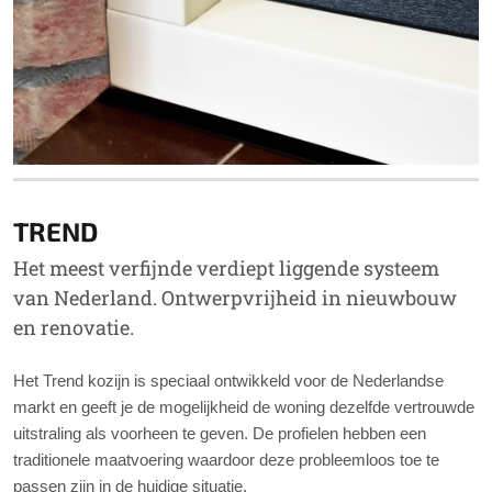
TREND
Het meest verfijnde verdiept liggende systeem
van Nederland. Ontwerpvrijheid in nieuwbouw
en renovatie.
Het Trend kozijn is speciaal ontwikkeld voor de Nederlandse
markt en geeft je de mogelijkheid de woning dezelfde vertrouwde
uitstraling als voorheen te geven. De profielen hebben een
traditionele maatvoering waardoor deze probleemloos toe te
passen zijn in de huidige situatie.