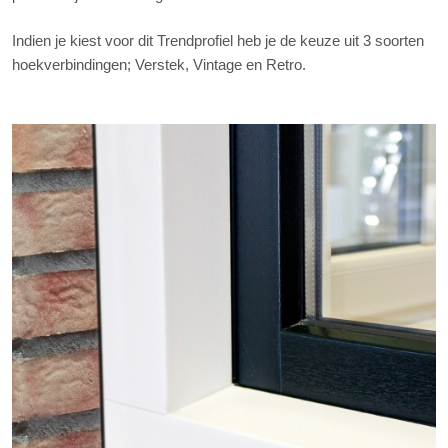
Indien je kiest voor dit Trendprofiel heb je de keuze uit 3 soorten
hoekverbindingen; Verstek, Vintage en Retro.