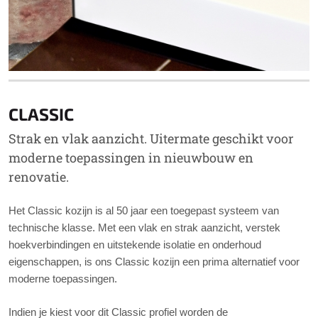
CLASSIC
Strak en vlak aanzicht. Uitermate geschikt voor
moderne toepassingen in nieuwbouw en
renovatie.
Het Classic kozijn is al 50 jaar een toegepast systeem van
technische klasse. Met een vlak en strak aanzicht, verstek
hoekverbindingen en uitstekende isolatie en onderhoud
eigenschappen, is ons Classic kozijn een prima alternatief voor
moderne toepassingen.
Indien je kiest voor dit Classic profiel worden de