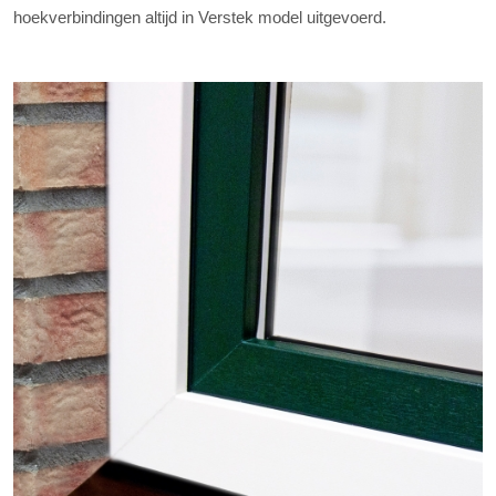
hoekverbindingen altijd in Verstek model uitgevoerd.