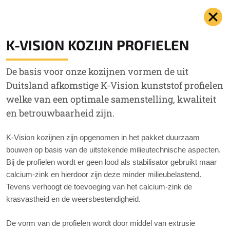
K-VISION KOZIJN PROFIELEN
De basis voor onze kozijnen vormen de uit
Duitsland afkomstige K-Vision kunststof profielen
welke van een optimale samenstelling, kwaliteit
en betrouwbaarheid zijn.
K-Vision kozijnen zijn opgenomen in het pakket duurzaam
bouwen op basis van de uitstekende milieutechnische aspecten.
Bij de profielen wordt er geen lood als stabilisator gebruikt maar
calcium-zink en hierdoor zijn deze minder milieubelastend.
Tevens verhoogt de toevoeging van het calcium-zink de
krasvastheid en de weersbestendigheid.
De vorm van de profielen wordt door middel van extrusie