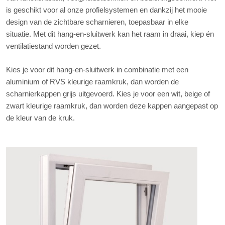
is geschikt voor al onze profielsystemen en dankzij het mooie
design van de zichtbare scharnieren, toepasbaar in elke
situatie. Met dit hang-en-sluitwerk kan het raam in draai, kiep én
ventilatiestand worden gezet.
Kies je voor dit hang-en-sluitwerk in combinatie met een
aluminium of RVS kleurige raamkruk, dan worden de
scharnierkappen grijs uitgevoerd. Kies je voor een wit, beige of
zwart kleurige raamkruk, dan worden deze kappen aangepast op
de kleur van de kruk.