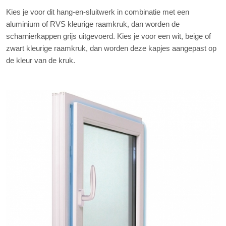
Kies je voor dit hang-en-sluitwerk in combinatie met een
aluminium of RVS kleurige raamkruk, dan worden de
scharnierkappen grijs uitgevoerd. Kies je voor een wit, beige of
zwart kleurige raamkruk, dan worden deze kapjes aangepast op
de kleur van de kruk.