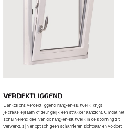
VERDEKTLIGGEND
Dankzij ons verdekt liggend hang-en-sluitwerk, krijgt
je draaikiepraam of deur gelijk een strakker aanzicht. Omdat het
scharnierend deel van dit hang-en-sluitwerk in de sponning zit
verwerkt, zijn er optisch geen scharnieren zichtbaar en voldoet