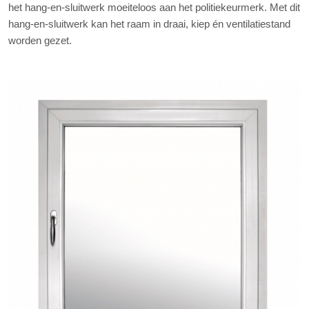
het hang-en-sluitwerk moeiteloos aan het politiekeurmerk. Met dit
hang-en-sluitwerk kan het raam in draai, kiep én ventilatiestand
worden gezet.