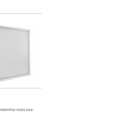
nklemhor extra luxe.