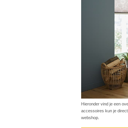
Hieronder vind je een ov
accessoires kun je direct
webshop.