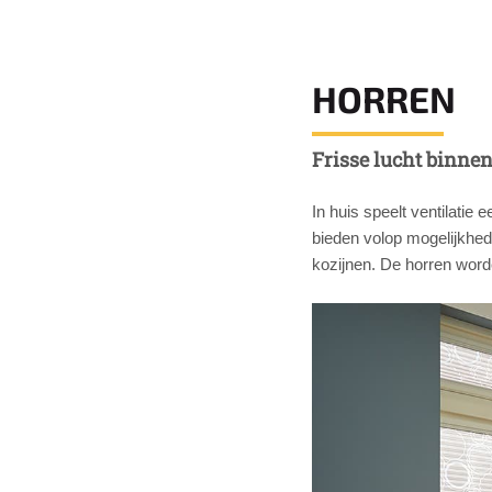
HORREN
Frisse lucht binnen
In huis speelt ventilatie 
bieden volop mogelijkhed
kozijnen. De horren word