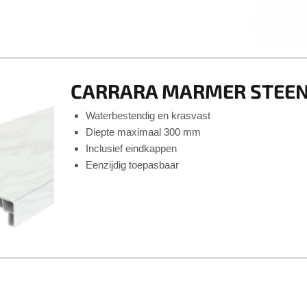
CARRARA MARMER STEE
Waterbestendig en krasvast
Diepte maximaal 300 mm
Inclusief eindkappen
Eenzijdig toepasbaar