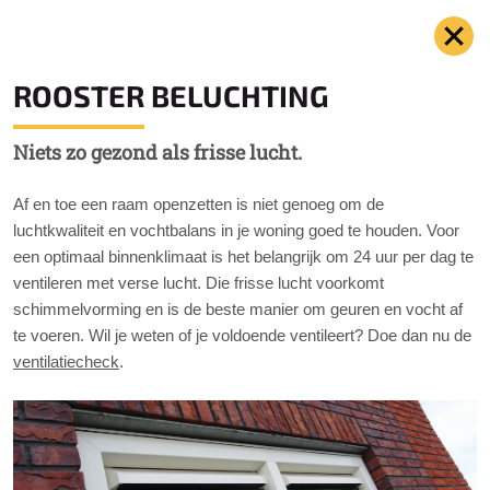
ROOSTER BELUCHTING
Niets zo gezond als frisse lucht.
Af en toe een raam openzetten is niet genoeg om de
luchtkwaliteit en vochtbalans in je woning goed te houden. Voor
een optimaal binnenklimaat is het belangrijk om 24 uur per dag te
ventileren met verse lucht. Die frisse lucht voorkomt
schimmelvorming en is de beste manier om geuren en vocht af
te voeren. Wil je weten of je voldoende ventileert? Doe dan nu de
ventilatiecheck
.