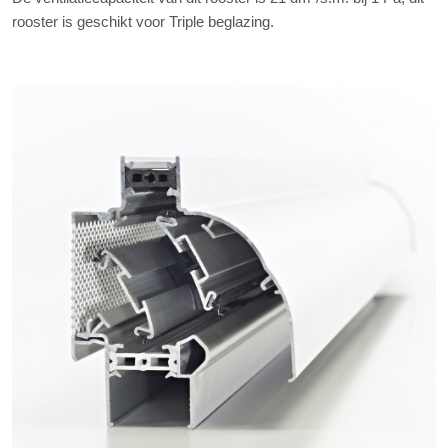
rooster is geschikt voor Triple beglazing.