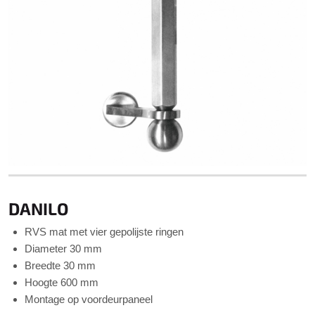
DANILO
RVS mat met vier gepolijste ringen
Diameter 30 mm
Breedte 30 mm
Hoogte 600 mm
Montage op voordeurpaneel