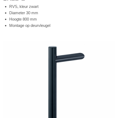
RVS, kleur zwart
Diameter 30 mm
Hoogte 800 mm
Montage op deurvleugel