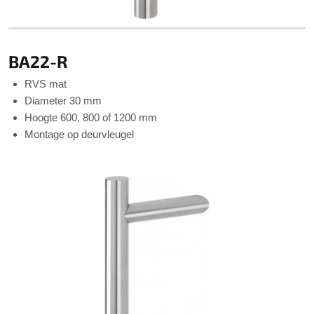
BA22-R
RVS mat
Diameter 30 mm
Hoogte 600, 800 of 1200 mm
Montage op deurvleugel