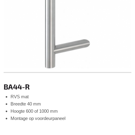
BA44-R
RVS mat
Breedte 40 mm
Hoogte 600 of 1000 mm
Montage op voordeurpaneel