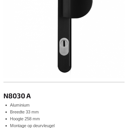
N8030 A
Aluminium
Breedte 33 mm
Hoogte 258 mm
Montage op deurvleugel