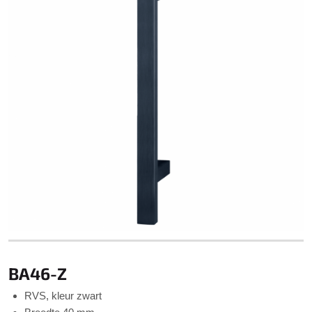
BA46-Z
RVS, kleur zwart