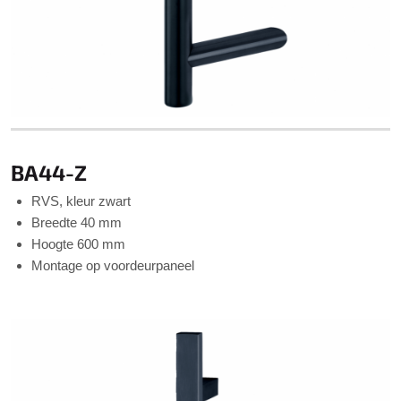
BA44-Z
RVS, kleur zwart
Breedte 40 mm
Hoogte 600 mm
Montage op voordeurpaneel