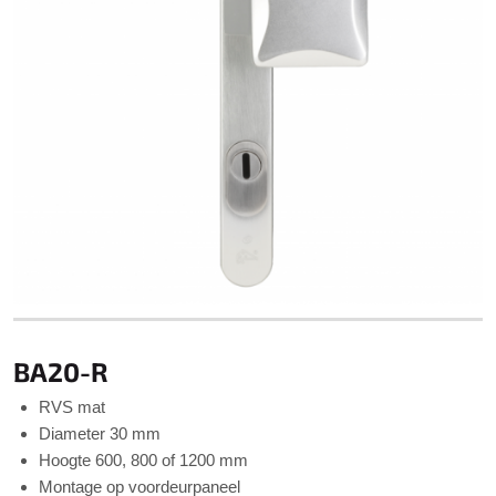
BA20-R
RVS mat
Diameter 30 mm
Hoogte 600, 800 of 1200 mm
Montage op voordeurpaneel