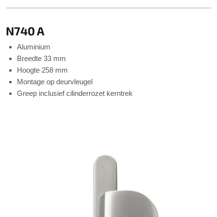
N740 A
Aluminium
Breedte 33 mm
Hoogte 258 mm
Montage op deurvleugel
Greep inclusief cilinderrozet kerntrek