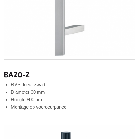
BA20-Z
RVS, kleur zwart
Diameter 30 mm
Hoogte 800 mm
Montage op voordeurpaneel