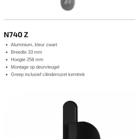
N740 Z
Aluminium, kleur zwart
Breedte 33 mm
Hoogte 258 mm
Montage op deurvleugel
Greep inclusief cilinderrozet kerntrek