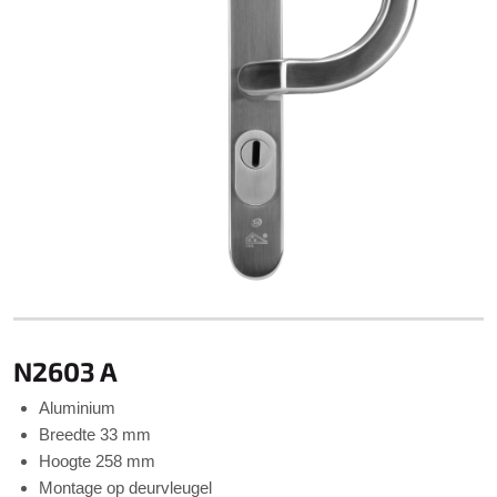
N2603 A
Aluminium
Breedte 33 mm
Hoogte 258 mm
Montage op deurvleugel