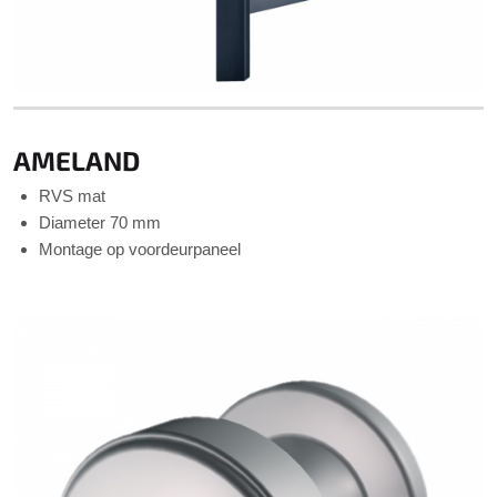
AMELAND
RVS mat
Diameter 70 mm
Montage op voordeurpaneel