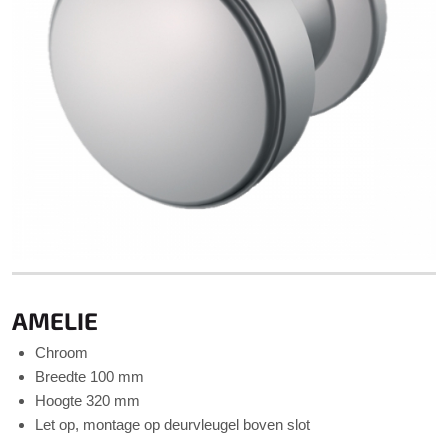
AMELIE
Chroom
Breedte 100 mm
Hoogte 320 mm
Let op, montage op deurvleugel boven slot