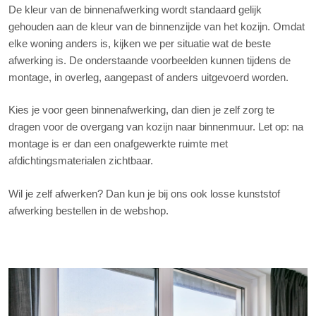
De kleur van de binnenafwerking wordt standaard gelijk
gehouden aan de kleur van de binnenzijde van het kozijn. Omdat
elke woning anders is, kijken we per situatie wat de beste
afwerking is. De onderstaande voorbeelden kunnen tijdens de
montage, in overleg, aangepast of anders uitgevoerd worden.
Kies je voor geen binnenafwerking, dan dien je zelf zorg te
dragen voor de overgang van kozijn naar binnenmuur. Let op: na
montage is er dan een onafgewerkte ruimte met
afdichtingsmaterialen zichtbaar.
Wil je zelf afwerken? Dan kun je bij ons ook losse kunststof
afwerking bestellen in de webshop.