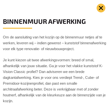
BINNENMUUR AFWERKING
Om de aansluiting van het kozijn op de binnenmuur netjes af te
werken, leveren wij – indien gewenst – kunststof binnenafwerking
voor elk type renovatie- of nieuwbouwproject.
Je kunt kiezen uit twee afwerkingsvormen: breed of smal,
afhankelijk van jouw situatie. Ga je voor het vlakke kunststof K-
Vision Classic profiel? Dan adviseren we een brede
dagkantafwerking. Kies je voor ons verdiept Trend-, Cube- of
Premidoor-kozijnenprofiel, dan past een smalle
architraafafwerking beter. Deze is verkrijgbaar met of zonder
houtnerf, afhankelijk van de kleurkeuze aan de binnenzijde van je
kozijn.