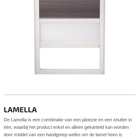
LAMELLA
De Lamella is een combinatie van een jaloezie en een shutter in
één, waarbij het product enkel en alleen gekanteld kan worden
door middel van een handgreep welke om de lamel heen is