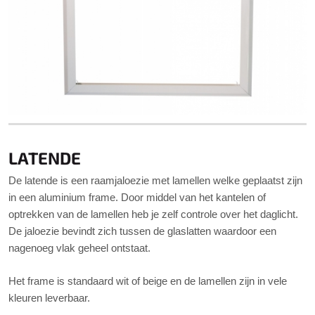
LATENDE
De latende is een raamjaloezie met lamellen welke geplaatst zijn
in een aluminium frame. Door middel van het kantelen of
optrekken van de lamellen heb je zelf controle over het daglicht.
De jaloezie bevindt zich tussen de glaslatten waardoor een
nagenoeg vlak geheel ontstaat.
Het frame is standaard wit of beige en de lamellen zijn in vele
kleuren leverbaar.