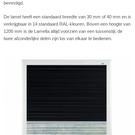
bevestigd.
De lamel heeft een standaard breedte van 30 mm of 40 mm en is
verkrijgbaar in 14 standaard RAL-kleuren. Boven een hoogte van
1200 mm is de Lamella altijd voorzien van een tussenstijl, de
twee afzonderlijke delen zijn los van elkaar te bedienen.