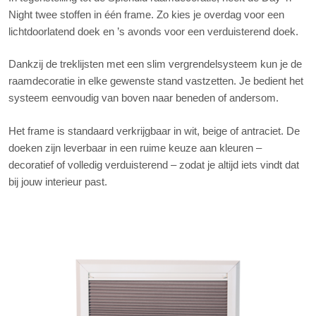
Night twee stoffen in één frame. Zo kies je overdag voor een
lichtdoorlatend doek en ’s avonds voor een verduisterend doek.
Dankzij de treklijsten met een slim vergrendelsysteem kun je de
raamdecoratie in elke gewenste stand vastzetten. Je bedient het
systeem eenvoudig van boven naar beneden of andersom.
Het frame is standaard verkrijgbaar in wit, beige of antraciet. De
doeken zijn leverbaar in een ruime keuze aan kleuren –
decoratief of volledig verduisterend – zodat je altijd iets vindt dat
bij jouw interieur past.