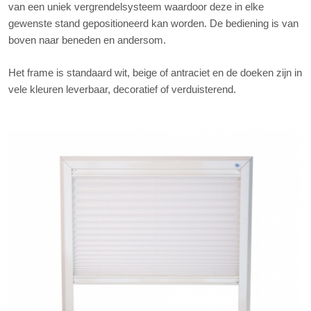
van een uniek vergrendelsysteem waardoor deze in elke
gewenste stand gepositioneerd kan worden. De bediening is van
boven naar beneden en andersom.
Het frame is standaard wit, beige of antraciet en de doeken zijn in
vele kleuren leverbaar, decoratief of verduisterend.