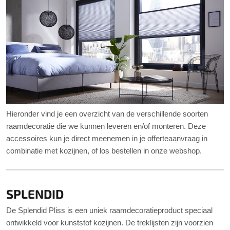
Hieronder vind je een overzicht van de verschillende soorten
raamdecoratie die we kunnen leveren en/of monteren. Deze
accessoires kun je direct meenemen in je offerteaanvraag in
combinatie met kozijnen, of los bestellen in onze webshop.
SPLENDID
De Splendid Pliss is een uniek raamdecoratieproduct speciaal
ontwikkeld voor kunststof kozijnen. De treklijsten zijn voorzien