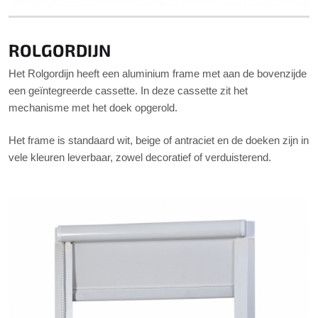
ROLGORDIJN
Het Rolgordijn heeft een aluminium frame met aan de bovenzijde
een geïntegreerde cassette. In deze cassette zit het
mechanisme met het doek opgerold.
Het frame is standaard wit, beige of antraciet en de doeken zijn in
vele kleuren leverbaar, zowel decoratief of verduisterend.