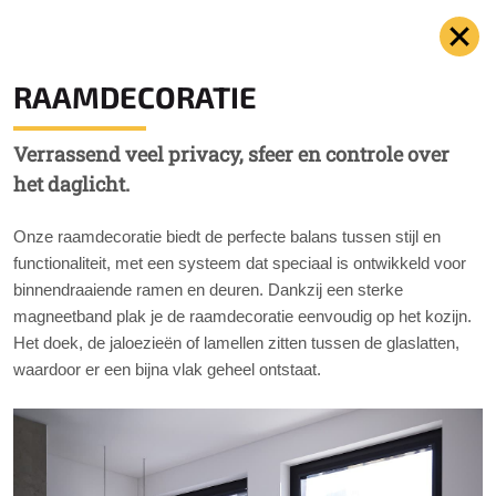
RAAMDECORATIE
Verrassend veel privacy, sfeer en controle over
het daglicht.
Onze raamdecoratie biedt de perfecte balans tussen stijl en
functionaliteit, met een systeem dat speciaal is ontwikkeld voor
binnendraaiende ramen en deuren. Dankzij een sterke
magneetband plak je de raamdecoratie eenvoudig op het kozijn.
Het doek, de jaloezieën of lamellen zitten tussen de glaslatten,
waardoor er een bijna vlak geheel ontstaat.