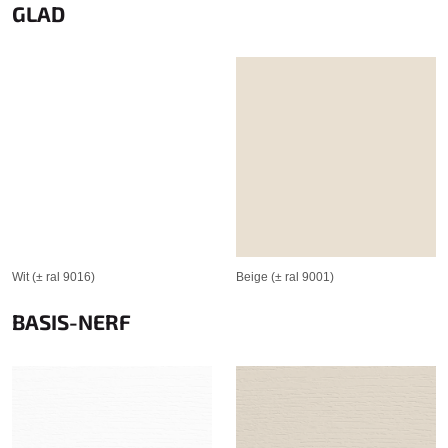
GLAD
Wit (± ral 9016)
Beige (± ral 9001)
BASIS-NERF