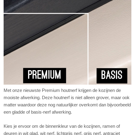
Met onze nieuwste Premium houtnerf krijgen de kozijnen de
mooiste afwerking. Deze houtnerf is niet alleen grover, maar ook
matter waardoor deze nog natuurlijker overkomt dan bijvoorbeeld
een gladde of basis-nerf afwerking.
Kies je ervoor om de binnenkleur van de kozijnen, ramen of
deuren in wit glad, wit nerf, lichtgrijs nerf, grijs nerf, antraciet