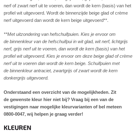
nerf of zwart nerf uit te voeren, dan wordt de kern (basis) van het
profiel wit uitgevoerd. Wordt de binnenzijde beige glad of crème
nerf uitgevoerd dan wordt de kern beige uitgevoerd**.
**Met uitzondering van hefschuifpuien. Kies je ervoor om
de binnenkleur van de hefschuifpui in wit glad, wit nerf, lichtgrijs
nerf, grijs nerf uit te voeren, dan wordt de kern (basis) van het
profiel wit uitgevoerd. Kies je ervoor om deze beige glad of crème
nerf uit te voeren dan wordt de kern beige. Schuifpuien met
de binnenkleur antraciet, zwartgrijs of zwart wordt de kern
donkergrijs uitgevoerd.
Onderstaand een overzicht van de mogelijkheden. Zit
de gewenste kleur hier niet bij? Vraag bij een van de
vestigingen naar mogelijke kleurvarianten of bel meteen
0800-0047, wij helpen je graag verder!
KLEUREN