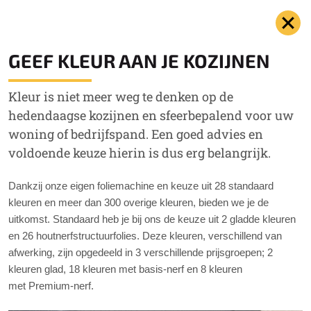
GEEF KLEUR AAN JE KOZIJNEN
Kleur is niet meer weg te denken op de
hedendaagse kozijnen en sfeerbepalend voor uw
woning of bedrijfspand. Een goed advies en
voldoende keuze hierin is dus erg belangrijk.
Dankzij onze eigen foliemachine en keuze uit 28 standaard
kleuren en meer dan 300 overige kleuren, bieden we je de
uitkomst. Standaard heb je bij ons de keuze uit 2 gladde kleuren
en 26 houtnerfstructuurfolies. Deze kleuren, verschillend van
afwerking, zijn opgedeeld in 3 verschillende prijsgroepen; 2
kleuren glad, 18 kleuren met basis-nerf en 8 kleuren
met Premium-nerf.