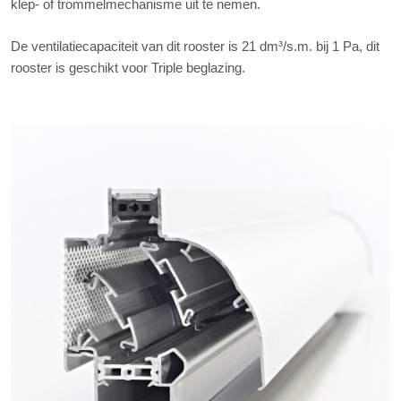
klep- of trommelmechanisme uit te nemen.
De ventilatiecapaciteit van dit rooster is 21 dm³/s.m. bij 1 Pa, dit
rooster is geschikt voor Triple beglazing.