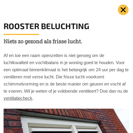
ROOSTER BELUCHTING
Niets zo gezond als frisse lucht.
Af en toe een raam openzetten is niet genoeg om de
luchtkwaliteit en vochtbalans in je woning goed te houden. Voor
een optimaal binnenklimaat is het belangrijk om 24 uur per dag te
ventileren met verse lucht. Die frisse lucht voorkomt
schimmelvorming en is de beste manier om geuren en vocht af
te voeren. Wil je weten of je voldoende ventileert? Doe dan nu de
ventilatiecheck
.