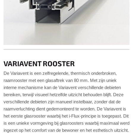
VARIAVENT ROOSTER
De Variavent is een zelfregelende, thermisch onderbroken,
raamrooster met een glasaftrek van 80 mm. Met zijn uniek
interne mechanisme kan de Variavent verschillende debieten
bereiken, terwijl visueel hetzelfde uitzicht behouden blijft. Deze
verschillende debieten zijn manueel instelbaar, zonder dat de
raamverluchting dient gedemonteerd te worden. De Variavent is
het eerste glasrooster waarbij het i-Flux-principe is toegepast. Dit
is een unieke vormgeving bij glasroosters waarbij maximaal werd
ingezet op het comfort van de bewoner en het esthetisch uitzicht.