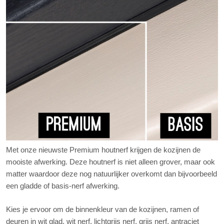
Met onze nieuwste Premium houtnerf krijgen de kozijnen de
mooiste afwerking. Deze houtnerf is niet alleen grover, maar ook
matter waardoor deze nog natuurlijker overkomt dan bijvoorbeeld
een gladde of basis-nerf afwerking.
Kies je ervoor om de binnenkleur van de kozijnen, ramen of
deuren in wit glad, wit nerf, lichtgrijs nerf, grijs nerf, antraciet