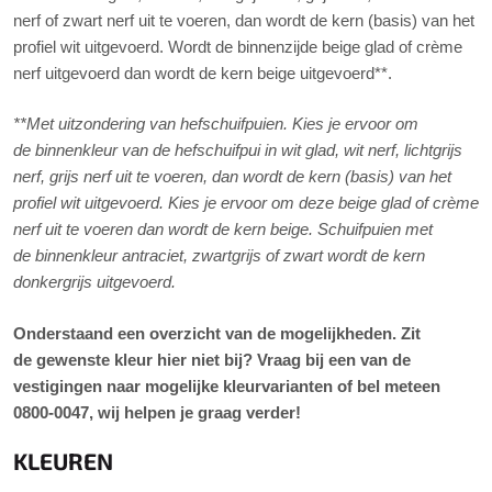
nerf of zwart nerf uit te voeren, dan wordt de kern (basis) van het
profiel wit uitgevoerd. Wordt de binnenzijde beige glad of crème
nerf uitgevoerd dan wordt de kern beige uitgevoerd**.
**Met uitzondering van hefschuifpuien. Kies je ervoor om
de binnenkleur van de hefschuifpui in wit glad, wit nerf, lichtgrijs
nerf, grijs nerf uit te voeren, dan wordt de kern (basis) van het
profiel wit uitgevoerd. Kies je ervoor om deze beige glad of crème
nerf uit te voeren dan wordt de kern beige. Schuifpuien met
de binnenkleur antraciet, zwartgrijs of zwart wordt de kern
donkergrijs uitgevoerd.
Onderstaand een overzicht van de mogelijkheden. Zit
de gewenste kleur hier niet bij? Vraag bij een van de
vestigingen naar mogelijke kleurvarianten of bel meteen
0800-0047, wij helpen je graag verder!
KLEUREN