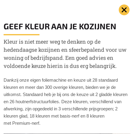
GEEF KLEUR AAN JE KOZIJNEN
Kleur is niet meer weg te denken op de
hedendaagse kozijnen en sfeerbepalend voor uw
woning of bedrijfspand. Een goed advies en
voldoende keuze hierin is dus erg belangrijk.
Dankzij onze eigen foliemachine en keuze uit 28 standaard
kleuren en meer dan 300 overige kleuren, bieden we je de
uitkomst. Standaard heb je bij ons de keuze uit 2 gladde kleuren
en 26 houtnerfstructuurfolies. Deze kleuren, verschillend van
afwerking, zijn opgedeeld in 3 verschillende prijsgroepen; 2
kleuren glad, 18 kleuren met basis-nerf en 8 kleuren
met Premium-nerf.