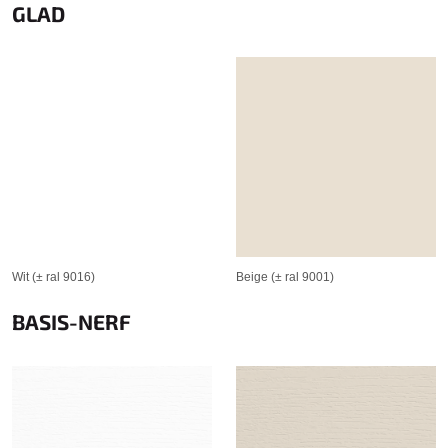
GLAD
Wit (± ral 9016)
Beige (± ral 9001)
BASIS-NERF