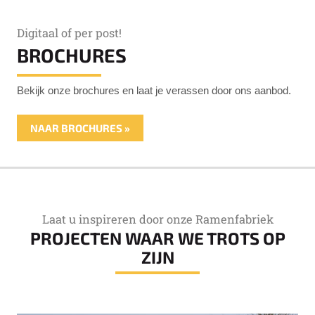
Digitaal of per post!
BROCHURES
Bekijk onze brochures en laat je verassen door ons aanbod.
NAAR BROCHURES »
Laat u inspireren door onze Ramenfabriek
PROJECTEN WAAR WE TROTS OP
ZIJN