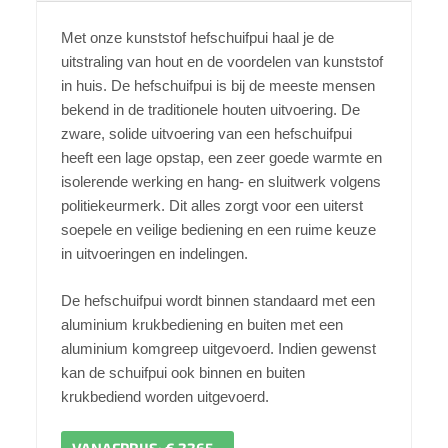
Met onze kunststof hefschuifpui haal je de
uitstraling van hout en de voordelen van kunststof
in huis. De hefschuifpui is bij de meeste mensen
bekend in de traditionele houten uitvoering. De
zware, solide uitvoering van een hefschuifpui
heeft een lage opstap, een zeer goede warmte en
isolerende werking en hang- en sluitwerk volgens
politiekeurmerk. Dit alles zorgt voor een uiterst
soepele en veilige bediening en een ruime keuze
in uitvoeringen en indelingen.
De hefschuifpui wordt binnen standaard met een
aluminium krukbediening en buiten met een
aluminium komgreep uitgevoerd. Indien gewenst
kan de schuifpui ook binnen en buiten
krukbediend worden uitgevoerd.