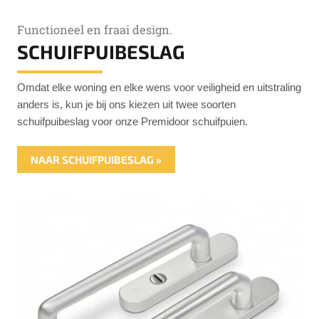
Functioneel en fraai design.
SCHUIFPUIBESLAG
Omdat elke woning en elke wens voor veiligheid en uitstraling
anders is, kun je bij ons kiezen uit twee soorten
schuifpuibeslag voor onze Premidoor schuifpuien.
NAAR SCHUIFPUIBESLAG »