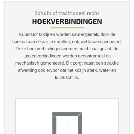
Schuin of traditioneel recht
HOEKVERBINDINGEN
Kunststof kozijnen worden samengesteld door de
hoeken aan elkaar te smelten, ook wel lassen genoemd.
Deze hoekverbindingen worden machinaal gelast, de
tussenverbindingen worden gecontramald en
mechanisch gemonteerd. Dit zorgt naast een strakke
afwerking ook ervoor dat het kozijn sterk, water en
luchtdicht is.