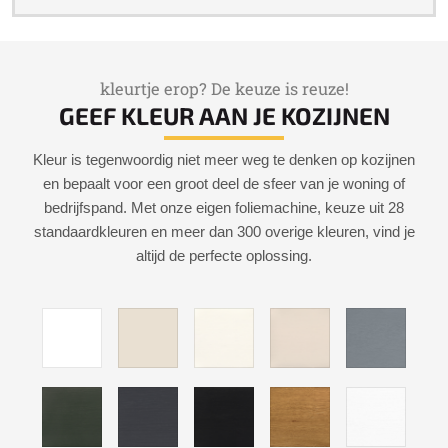
kleurtje erop? De keuze is reuze!
GEEF KLEUR AAN JE KOZIJNEN
Kleur is tegenwoordig niet meer weg te denken op kozijnen
en bepaalt voor een groot deel de sfeer van je woning of
bedrijfspand. Met onze eigen foliemachine, keuze uit 28
standaardkleuren en meer dan 300 overige kleuren, vind je
altijd de perfecte oplossing.