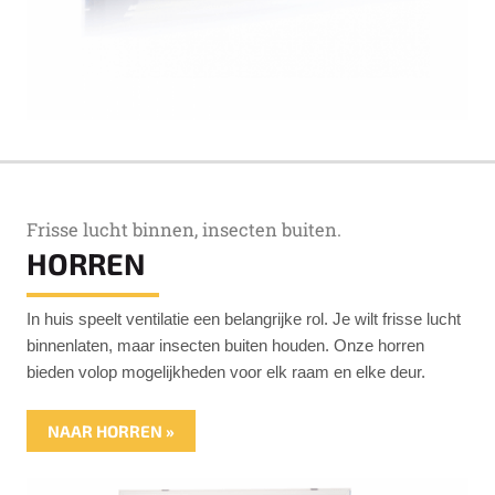
Frisse lucht binnen, insecten buiten.
HORREN
In huis speelt ventilatie een belangrijke rol. Je wilt frisse lucht
binnenlaten, maar insecten buiten houden. Onze horren
bieden volop mogelijkheden voor elk raam en elke deur.
NAAR HORREN »