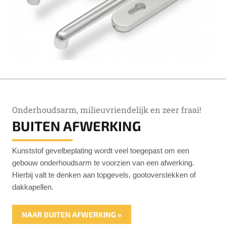
Onderhoudsarm, milieuvriendelijk en zeer fraai!
BUITEN AFWERKING
Kunststof gevelbeplating wordt veel toegepast om een
gebouw onderhoudsarm te voorzien van een afwerking.
Hierbij valt te denken aan topgevels, gootoverstekken of
dakkapellen.
NAAR BUITEN AFWERKING »