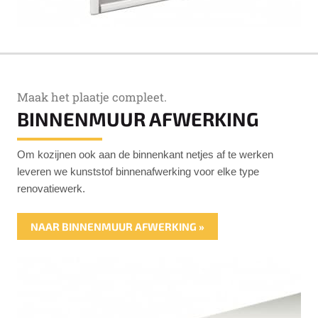
Maak het plaatje compleet.
BINNENMUUR AFWERKING
Om kozijnen ook aan de binnenkant netjes af te werken
leveren we kunststof binnenafwerking voor elke type
renovatiewerk.
NAAR BINNENMUUR AFWERKING »