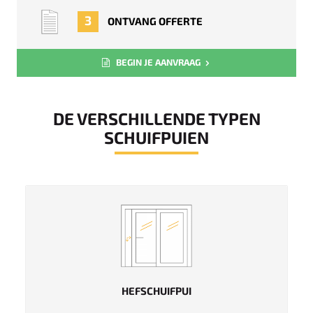
3
ONTVANG OFFERTE
BEGIN JE AANVRAAG
DE VERSCHILLENDE TYPEN
SCHUIFPUIEN
HEFSCHUIFPUI