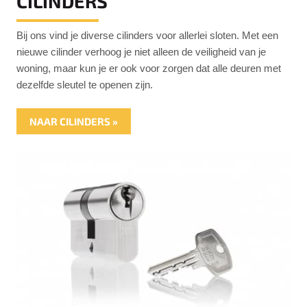
CILINDERS
Bij ons vind je diverse cilinders voor allerlei sloten. Met een
nieuwe cilinder verhoog je niet alleen de veiligheid van je
woning, maar kun je er ook voor zorgen dat alle deuren met
dezelfde sleutel te openen zijn.
NAAR CILINDERS »