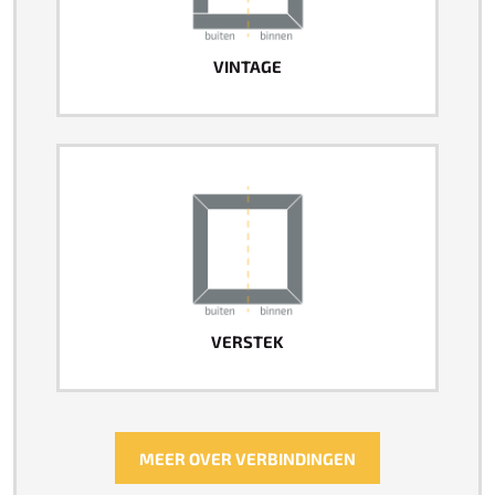
VINTAGE
VERSTEK
MEER OVER VERBINDINGEN