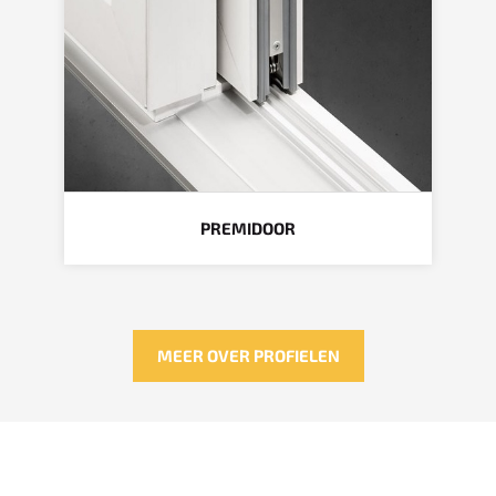
PREMIDOOR
MEER OVER PROFIELEN