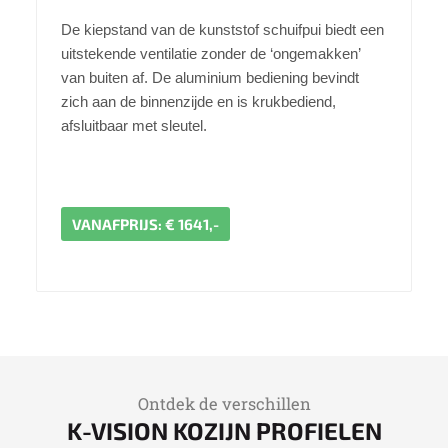
De kiepstand van de kunststof schuifpui biedt een
uitstekende ventilatie zonder de ‘ongemakken’
van buiten af. De aluminium bediening bevindt
zich aan de binnenzijde en is krukbediend,
afsluitbaar met sleutel.
VANAFPRIJS: € 1641,-
Ontdek de verschillen
K-VISION KOZIJN PROFIELEN