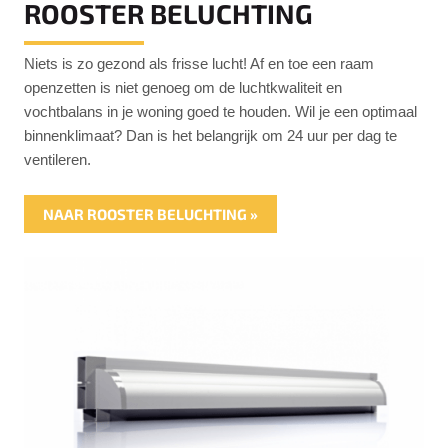
ROOSTER BELUCHTING
Niets is zo gezond als frisse lucht! Af en toe een raam
openzetten is niet genoeg om de luchtkwaliteit en
vochtbalans in je woning goed te houden. Wil je een optimaal
binnenklimaat? Dan is het belangrijk om 24 uur per dag te
ventileren.
NAAR ROOSTER BELUCHTING »