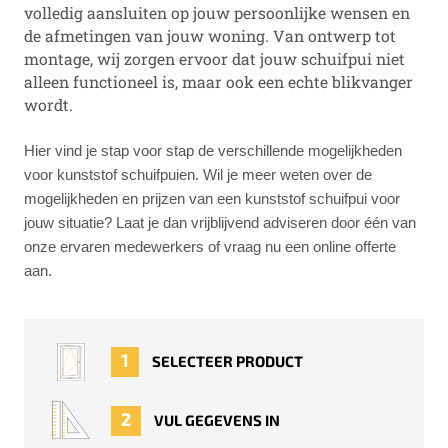
volledig aansluiten op jouw persoonlijke wensen en
de afmetingen van jouw woning. Van ontwerp tot
montage, wij zorgen ervoor dat jouw schuifpui niet
alleen functioneel is, maar ook een echte blikvanger
wordt.
Hier vind je stap voor stap de verschillende mogelijkheden
voor kunststof schuifpuien. Wil je meer weten over de
mogelijkheden en prijzen van een kunststof schuifpui voor
jouw situatie? Laat je dan vrijblijvend adviseren door één van
onze ervaren medewerkers of
vraag nu een online offerte
aan.
1
SELECTEER PRODUCT
2
VUL GEGEVENS IN