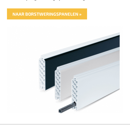
NAAR BORSTWERINGSPANELEN »