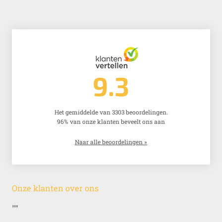
9.3
Het gemiddelde van 3303 beoordelingen.
96% van onze klanten beveelt ons aan
Naar alle beoordelingen »
Onze klanten over ons