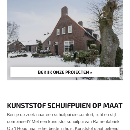
BEKIJK ONZE PROJECTEN »
KUNSTSTOF SCHUIFPUIEN OP MAAT
Ben je op zoek naar een schuifpui die comfort, licht en stijl
combineert? Met een kunststof schuifpui van Ramenfabriek
Op ‘t Hoog haal je het beste in huis. Kunststof staat bekend