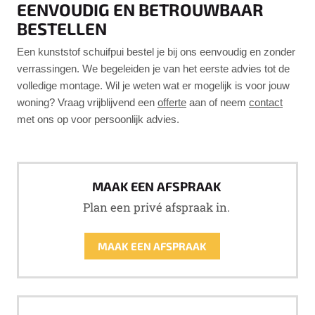
EENVOUDIG EN BETROUWBAAR
BESTELLEN
Een kunststof schuifpui bestel je bij ons eenvoudig en zonder
verrassingen. We begeleiden je van het eerste advies tot de
volledige montage. Wil je weten wat er mogelijk is voor jouw
woning? Vraag vrijblijvend een
offerte
aan of neem
contact
met ons op voor persoonlijk advies.
MAAK EEN AFSPRAAK
Plan een privé afspraak in.
MAAK EEN AFSPRAAK