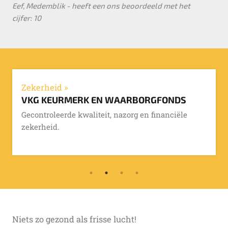
Eef, Medemblik - heeft een ons beoordeeld met het
cijfer: 10
Zekerheid »
VKG KEURMERK EN WAARBORGFONDS
Gecontroleerde kwaliteit, nazorg en financiële
zekerheid.
Niets zo gezond als frisse lucht!