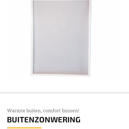
Warmte buiten, comfort binnen!
BUITENZONWERING