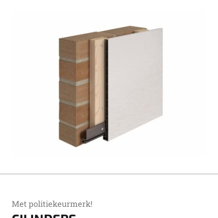
Met politiekeurmerk!