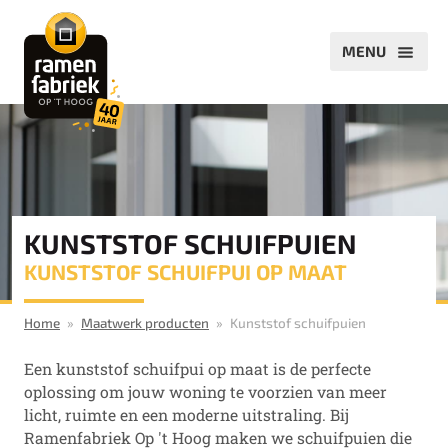
KUNSTSTOF SCHUIFPUIEN
KUNSTSTOF SCHUIFPUI OP MAAT
Home
Maatwerk producten
Kunststof schuifpuien
Een kunststof schuifpui op maat is de perfecte
oplossing om jouw woning te voorzien van meer
licht, ruimte en een moderne uitstraling. Bij
Ramenfabriek Op 't Hoog maken we schuifpuien die