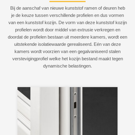
Bij de aanschaf van nieuwe kunststof ramen of deuren heb
je de keuze tussen verschillende profielen en dus vormen
van een kunststof kozijn. De vorm van deze kunststof kozijn
profielen wordt door middel van extrusie verkregen en
doordat de profielen bestaan uit meerdere kamers, wordt een
uitstekende isolatiewaarde gerealiseerd. Eén van deze
kamers wordt voorzien van een gegalvaniseerd stalen
verstevigingprofiel welke het kozijn bestand maakt tegen
dynamische belastingen.