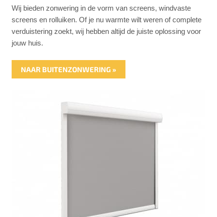
Wij bieden zonwering in de vorm van screens, windvaste
screens en rolluiken. Of je nu warmte wilt weren of complete
verduistering zoekt, wij hebben altijd de juiste oplossing voor
jouw huis.
NAAR BUITENZONWERING »