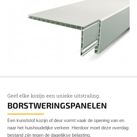
Geef elke kozijn een unieke uitstraling.
BORSTWERINGSPANELEN
Een kunststof kozijn of deur vormt vaak de opening van en
naar het huishoudelijke verkeer. Hierdoor moet deze overdag
bestand zijn tegen de dagelijkse belasting.