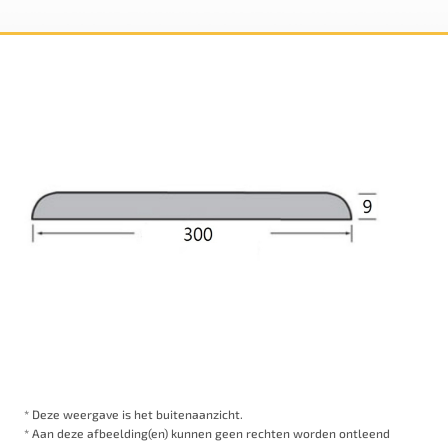
* Deze weergave is het buitenaanzicht.
* Aan deze afbeelding(en) kunnen geen rechten worden ontleend