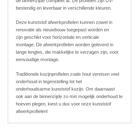
de binnenzijde compleet af. De profielen zijn UV-
bestendig en leverbaar in verschillende kleuren.
Deze kunststof afwerkprofielen kunnen zowel in
renovatie als nieuwbouw toegepast worden en
zijn geschikt voor horizontale en verticale
montage. De afwerkprofielen worden geleverd in
lange lengtes, die makkelijke te verzagen zijn, voor
eenvoudige montage.
Traditionele kozijnprofielen zoals hout vereisen veel
onderhoud in tegenstelling tot het
onderhoudsarme kunststof kozijn. Om daarnaast
ook aan de binnenzijde zo min mogelijk onderhoud te
hoeven plegen, kiest u dus voor onze kunststof
afwerkprofielen!