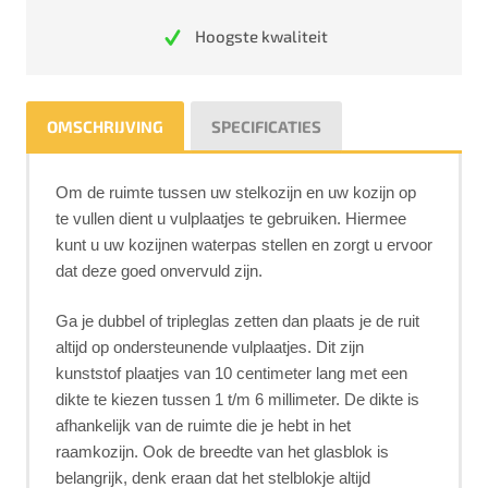
Hoogste kwaliteit
OMSCHRIJVING
SPECIFICATIES
Om de ruimte tussen uw stelkozijn en uw kozijn op
te vullen dient u vulplaatjes te gebruiken. Hiermee
kunt u uw kozijnen waterpas stellen en zorgt u ervoor
dat deze goed onvervuld zijn.
Ga je dubbel of tripleglas zetten dan plaats je de ruit
altijd op ondersteunende vulplaatjes. Dit zijn
kunststof plaatjes van 10 centimeter lang met een
dikte te kiezen tussen 1 t/m 6 millimeter. De dikte is
afhankelijk van de ruimte die je hebt in het
raamkozijn. Ook de breedte van het glasblok is
belangrijk, denk eraan dat het stelblokje altijd