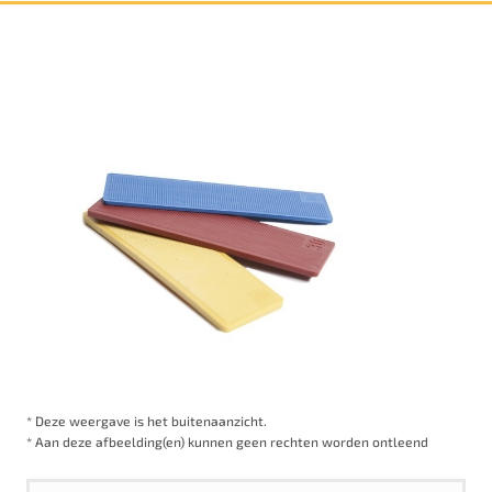
* Deze weergave is het buitenaanzicht.
* Aan deze afbeelding(en) kunnen geen rechten worden ontleend