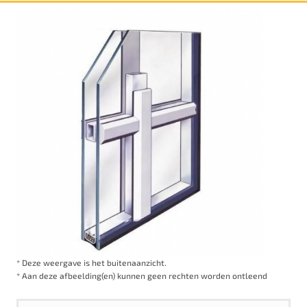
* Deze weergave is het buitenaanzicht.
* Aan deze afbeelding(en) kunnen geen rechten worden ontleend