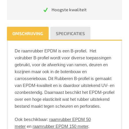
Hoogste kwaliteit
OMSCHRIJVING
SPECIFICATIES
De raamrubber EPDM is een B-profiel. Het
volrubber B-profiel wordt voor diverse toepassingen
gebruikt, voor de afwerking van ramen, deuren en
kozijnen maar ook in de botenbouw en
carrosseriebouw. Dit Rubberen B-profiel is gemaakt
van EPDM-kwaliteit en is daardoor uitstekend UV- en
ozonbestendig. Daarnaast beschikt het EPDM-profiel
over een hoge elasticiteit wat het rubber uitstekend
bestand maakt tegen scheuren en perforaties.
Ook beschikbaar:
raamrubber EPDM 50
meter
en
raamrubber EPDM 150 meter
.