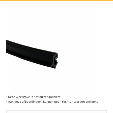
* Deze weergave is het buitenaanzicht.
* Aan deze afbeelding(en) kunnen geen rechten worden ontleend