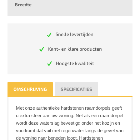
Breedte
--
Snelle levertijden
Kant- en klare producten
Hoogste kwaliteit
OMSCHRIJVING
SPECIFICATIES
Met onze authentieke hardstenen raamdorpels geeft
u extra sfeer aan uw woning. Net als een raamdorpel
wordt deze waterslag bevestigd onder het kozijn en
voorkomt dat vuil met regenwater langs de gevel van
de woning naar beneden loopt. Hardstenen