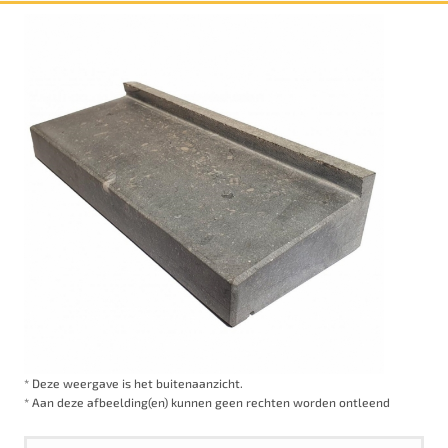
* Deze weergave is het buitenaanzicht.
* Aan deze afbeelding(en) kunnen geen rechten worden ontleend