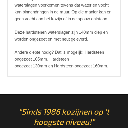
waterslagen voorkomen tevens dat water en vocht
kan binnendringen in de muur. Op die manier kan er
geen vocht aan het kozijn of in de spouw ontstaan.
Deze hardstenen waterslagen zijn 140mm diep en
worden ongezoet en met neut geleverd.
Andere diepte nodig? Dat is mogelijk:
Hardsteen
ongezoet 105mm
,
Hardsteen
ongezoet 130mm
en
Hardsteen ongezoet 160mm
.
“Sinds 1986 kozijnen op 't
hoogste niveau!”