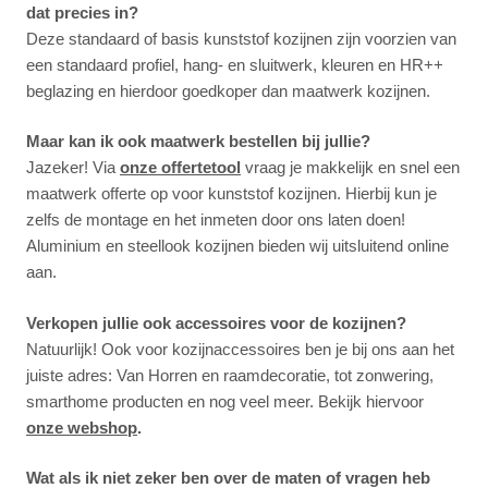
dat precies in?
Deze standaard of basis kunststof kozijnen zijn voorzien van
een standaard profiel, hang- en sluitwerk, kleuren en HR++
beglazing en hierdoor goedkoper dan maatwerk kozijnen.
Maar kan ik ook maatwerk bestellen bij jullie?
Jazeker! Via
onze offertetool
vraag je makkelijk en snel een
maatwerk offerte op voor kunststof kozijnen. Hierbij kun je
zelfs de montage en het inmeten door ons laten doen!
Aluminium en steellook kozijnen bieden wij uitsluitend online
aan.
Verkopen jullie ook accessoires voor de kozijnen?
Natuurlijk! Ook voor kozijnaccessoires ben je bij ons aan het
juiste adres: Van Horren en raamdecoratie, tot zonwering,
smarthome producten en nog veel meer. Bekijk hiervoor
onze webshop
.
Wat als ik niet zeker ben over de maten of vragen heb