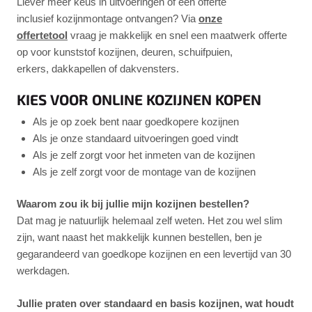
Liever meer keus in uitvoeringen of een offerte
inclusief kozijnmontage ontvangen? Via
onze
offertetool
vraag je makkelijk en snel een maatwerk offerte
op voor kunststof kozijnen, deuren, schuifpuien,
erkers, dakkapellen of dakvensters.
KIES VOOR ONLINE KOZIJNEN KOPEN
Als je op zoek bent naar goedkopere kozijnen
Als je onze standaard uitvoeringen goed vindt
Als je zelf zorgt voor het inmeten van de kozijnen
Als je zelf zorgt voor de montage van de kozijnen
Waarom zou ik bij jullie mijn kozijnen bestellen?
Dat mag je natuurlijk helemaal zelf weten. Het zou wel slim
zijn, want naast het makkelijk kunnen bestellen, ben je
gegarandeerd van goedkope kozijnen en een levertijd van 30
werkdagen.
Jullie praten over standaard en basis kozijnen, wat houdt