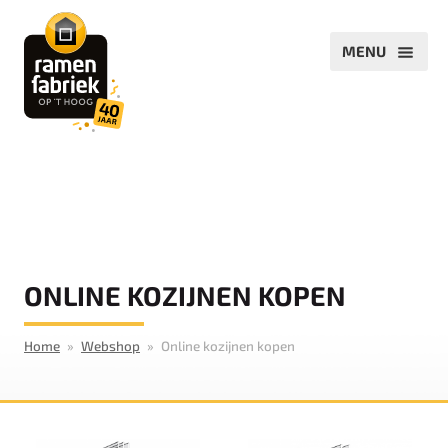
ONLINE KOZIJNEN KOPEN
Home
Webshop
Online kozijnen kopen