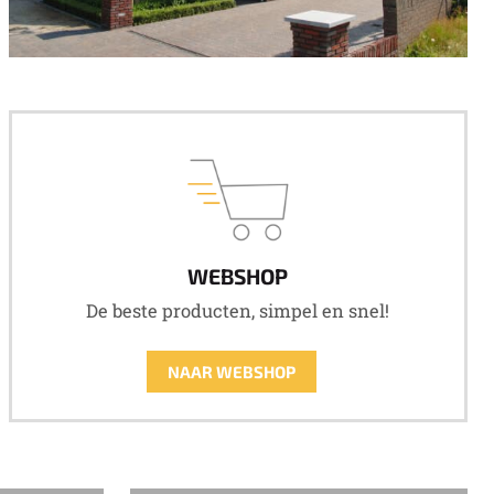
WEBSHOP
De beste producten, simpel en snel!
NAAR WEBSHOP