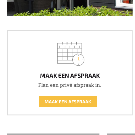
MAAK EEN AFSPRAAK
Plan een privé afspraak in.
MAAK EEN AFSPRAAK