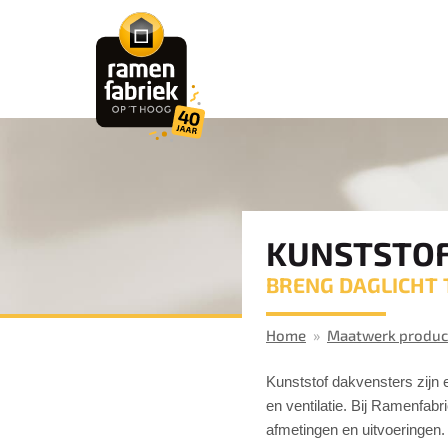
KUNSTSTOF
BRENG DAGLICHT 
Home
Maatwerk produc
Kunststof dakvensters zijn 
en ventilatie. Bij Ramenfabr
afmetingen en uitvoeringen.