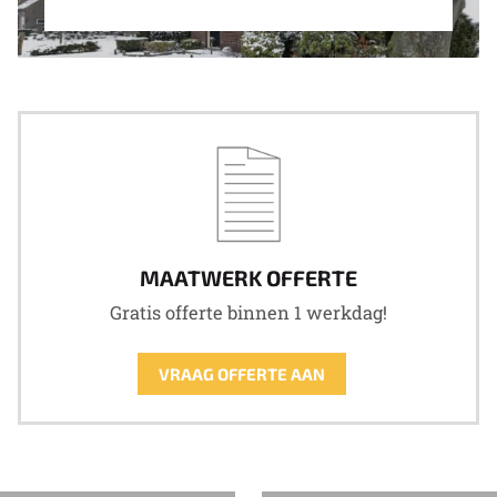
MAATWERK OFFERTE
Gratis offerte binnen 1 werkdag!
VRAAG OFFERTE AAN