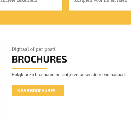
Digitaal of per post!
BROCHURES
Bekijk onze brochures en laat je verassen door ons aanbod.
NAAR BROCHURES »