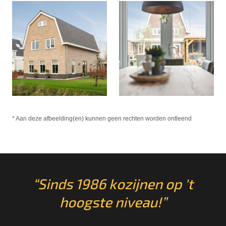
* Aan deze afbeelding(en) kunnen geen rechten worden ontleend
“Sinds 1986 kozijnen op 't
hoogste niveau!”