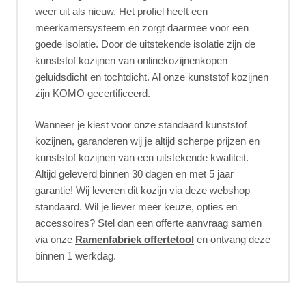
weer uit als nieuw. Het profiel heeft een
meerkamersysteem en zorgt daarmee voor een
goede isolatie. Door de uitstekende isolatie zijn de
kunststof kozijnen van onlinekozijnenkopen
geluidsdicht en tochtdicht. Al onze kunststof kozijnen
zijn KOMO gecertificeerd.
Wanneer je kiest voor onze standaard kunststof
kozijnen, garanderen wij je altijd scherpe prijzen en
kunststof kozijnen van een uitstekende kwaliteit.
Altijd geleverd binnen 30 dagen en met 5 jaar
garantie! Wij leveren dit kozijn via deze webshop
standaard. Wil je liever meer keuze, opties en
accessoires? Stel dan een offerte aanvraag samen
via onze
Ramenfabriek offertetool
en ontvang deze
binnen 1 werkdag.