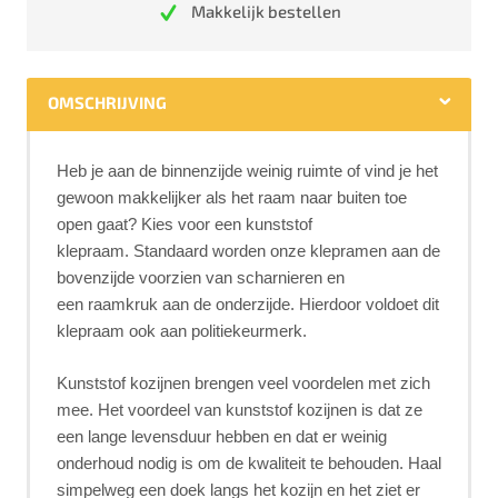
Makkelijk bestellen
OMSCHRIJVING
Heb je aan de binnenzijde weinig ruimte of vind je het
gewoon makkelijker als het raam naar buiten toe
open gaat? Kies voor een kunststof
klepraam. Standaard worden onze klepramen aan de
bovenzijde voorzien van scharnieren en
een raamkruk aan de onderzijde. Hierdoor voldoet dit
klepraam ook aan politiekeurmerk.
Kunststof kozijnen brengen veel voordelen met zich
mee. Het voordeel van kunststof kozijnen is dat ze
een lange levensduur hebben en dat er weinig
onderhoud nodig is om de kwaliteit te behouden. Haal
simpelweg een doek langs het kozijn en het ziet er