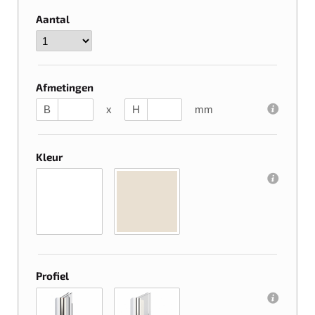
Aantal
Afmetingen
B
x
H
mm
Kleur
Profiel