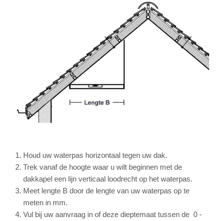
Houd uw waterpas horizontaal tegen uw dak.
Trek vanaf de hoogte waar u wilt beginnen met de
dakkapel een lijn verticaal loodrecht op het waterpas.
Meet lengte B door de lengte van uw waterpas op te
meten in mm.
Vul bij uw aanvraag in of deze dieptemaat tussen de 0 -