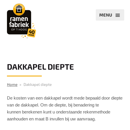
DAKKAPEL DIEPTE
Home
Dakkapel diepte
De kosten van een dakkapel wordt mede bepaald door diepte
van de dakkapel. Om de diepte, bij benadering te
kunnen berekenen kunt u onderstaande rekenmethode
aanhouden en maat B invullen bij uw aanvraag.