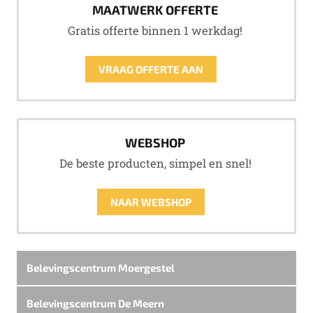
MAATWERK OFFERTE
Gratis offerte binnen 1 werkdag!
VRAAG OFFERTE AAN
WEBSHOP
De beste producten, simpel en snel!
NAAR WEBSHOP
Belevingscentrum Moergestel
Belevingscentrum De Meern