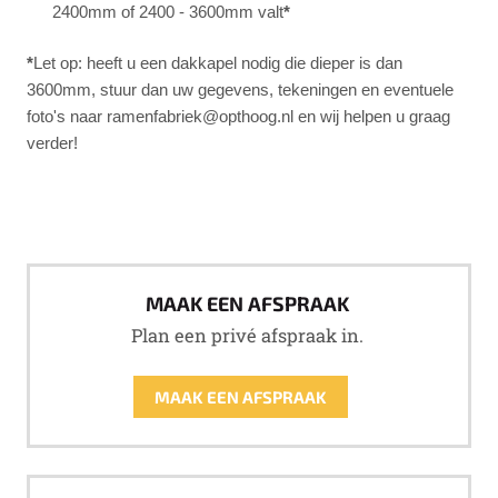
2400mm of 2400 - 3600mm valt
*
*
Let op: heeft u een dakkapel nodig die dieper is dan
3600mm, stuur dan uw gegevens, tekeningen en eventuele
foto's naar ramenfabriek@opthoog.nl en wij helpen u graag
verder!
MAAK EEN AFSPRAAK
Plan een privé afspraak in.
MAAK EEN AFSPRAAK