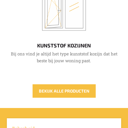
KUNSTSTOF KOZIJNEN
Bij ons vind je altijd het type kunststof kozijn dat het
beste bij jouw woning past.
BEKIJK ALLE PRODUCTEN