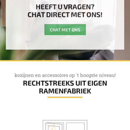
HEEFT U VRAGEN?
CHAT DIRECT MET ONS!
CHAT MET ONS
kozijnen en accessoires op 't hoogste niveau!
RECHTSTREEKS UIT EIGEN
RAMENFABRIEK