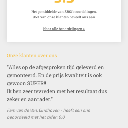
Het gemiddelde van 3303 beoordelingen.
96% van onze klanten beveelt ons aan
Naar alle beoordelingen »
Onze klanten over ons
Alles op de afgesproken tijd geleverd en
gemonteerd. En de prijs kwaliteit is ook
gewoon SUPER!!
Ik ben zeer tevreden met het resultaat dus
zeker en aanrader.
Fam van de Ven, Eindhoven - heeft een ons
beoordeeld met het cijfer: 9,0