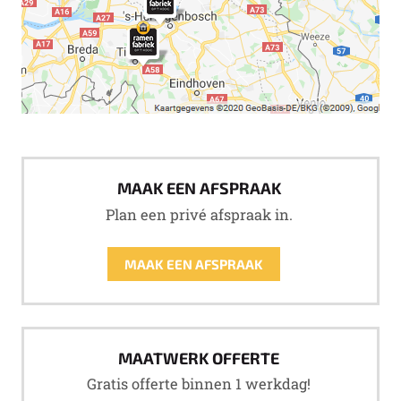
MAAK EEN AFSPRAAK
Plan een privé afspraak in.
MAAK EEN AFSPRAAK
MAATWERK OFFERTE
Gratis offerte binnen 1 werkdag!