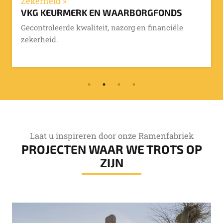
Zekerheid »
VKG KEURMERK EN WAARBORGFONDS
Gecontroleerde kwaliteit, nazorg en financiële
zekerheid.
Laat u inspireren door onze Ramenfabriek
PROJECTEN WAAR WE TROTS OP
ZIJN