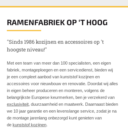
RAMENFABRIEK OP ‘T HOOG
''Sinds 1986 kozijnen en accessoires op 't
hoogste niveau!''
Met een team van meer dan 100 specialisten, een eigen
fabriek, montageploegen en een servicedienst, bieden wij
je een compleet aanbod van kunststof kozijnen en
accessoires voor nieuwbouw en renovatie. Doordat wij alles
in eigen beheer produceren en monteren, volgens de
belangrijkste Europese keurmerken, ben je verzekerd van
exclusiviteit
, duurzaamheid en maatwerk. Daarnaast bieden
we 10 jaar garantie en een levenslange service, zodat je na
de montage jarenlang onbezorgd kunt genieten van
de
kunststof kozijnen
.