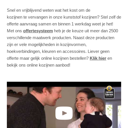
Snel en vrijblijvend weten wat het kost om de
kozijnen te vervangen in onze
kunststof kozijnen
? Stel zelf de
offerte aanvraag samen en binnen 1 werkdag weet je het!
Met ons
offertesysteem
heb je de keuze uit meer dan 2500
verschillende maatwerk producten. Naast deze producten
zijn er vele mogelijkheden in kozijnvormen,
hoekverbindingen, kleuren en accessoires. Liever geen
offerte maar gelijk online kozijnen bestellen?
Klik hier
en
bekijk ons online kozijnen aanbod!