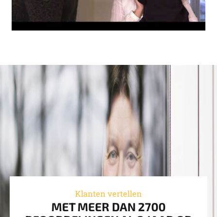
Klanten vertellen
MET MEER DAN 2700