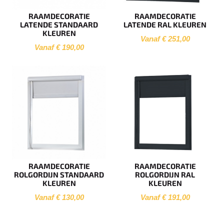
RAAMDECORATIE
RAAMDECORATIE
LATENDE STANDAARD
LATENDE RAL KLEUREN
KLEUREN
Vanaf € 251,00
Vanaf € 190,00
RAAMDECORATIE
RAAMDECORATIE
ROLGORDIJN STANDAARD
ROLGORDIJN RAL
KLEUREN
KLEUREN
Vanaf € 130,00
Vanaf € 191,00