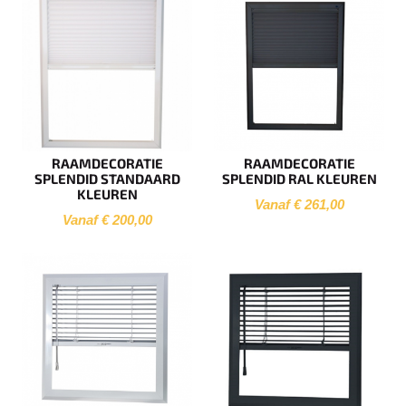
RAAMDECORATIE
RAAMDECORATIE
SPLENDID STANDAARD
SPLENDID RAL KLEUREN
KLEUREN
Vanaf € 261,00
Vanaf € 200,00