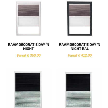
RAAMDECORATIE DAY ’N
RAAMDECORATIE DAY ’N
NIGHT
NIGHT RAL
Vanaf € 350,00
Vanaf € 412,00