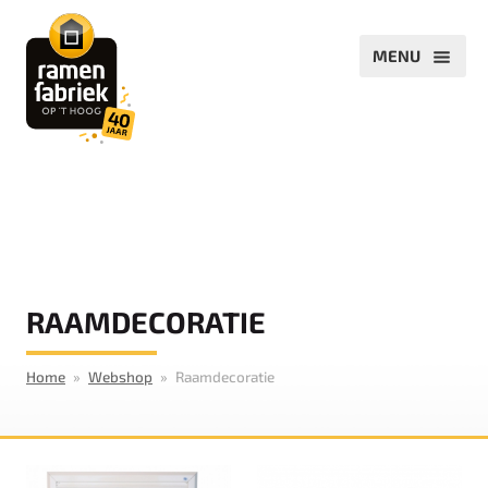
RAAMDECORATIE
Home
Webshop
Raamdecoratie