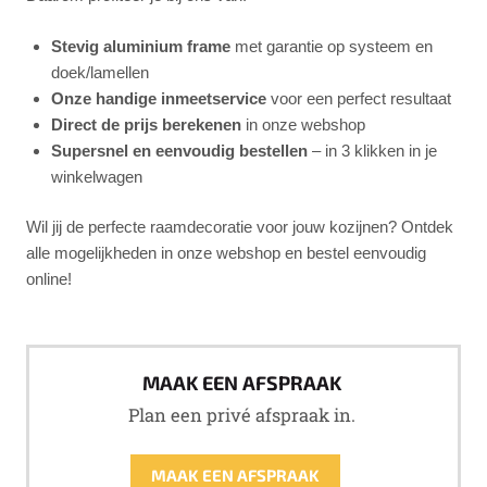
Stevig aluminium frame
met garantie op systeem en
doek/lamellen
Onze handige inmeetservice
voor een perfect resultaat
Direct de prijs berekenen
in onze webshop
Supersnel en eenvoudig bestellen
– in 3 klikken in je
winkelwagen
Wil jij de perfecte raamdecoratie voor jouw kozijnen? Ontdek
alle mogelijkheden in onze webshop en bestel eenvoudig
online!
MAAK EEN AFSPRAAK
Plan een privé afspraak in.
MAAK EEN AFSPRAAK