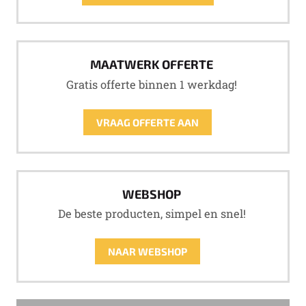
MAATWERK OFFERTE
Gratis offerte binnen 1 werkdag!
VRAAG OFFERTE AAN
WEBSHOP
De beste producten, simpel en snel!
NAAR WEBSHOP